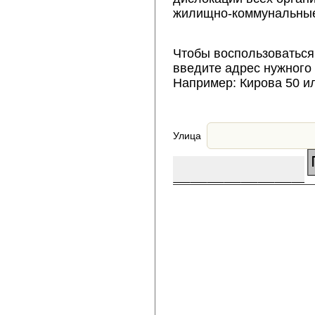
жилищно-коммунальные
Чтобы воспользоваться
введите адрес нужного
Например: Кирова 50 и
Улица