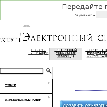
НОВОСТИ
ЭЛЕКТРОННЫЙ
ВОПРОС — ОТ
ПУБЛИКАЦИИ
СПРАВОЧНИК
ЮРИДИЧЕСК
ЖИЛФОНДА
КОНСУЛЬТАЦ
УСЛУГИ
*********************************
ЖИЛИЩНЫЕ КОМПАНИИ