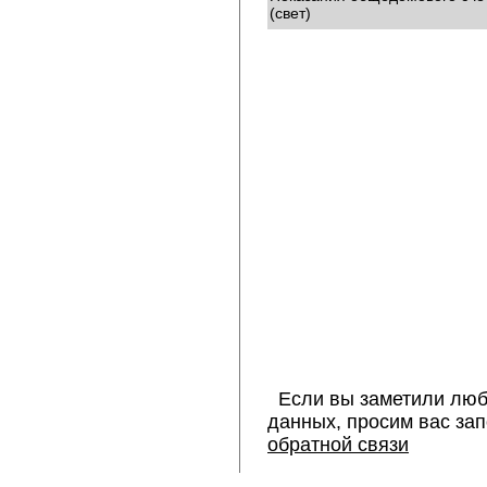
(свет)
Если вы заметили люб
данных, просим вас за
обратной связи