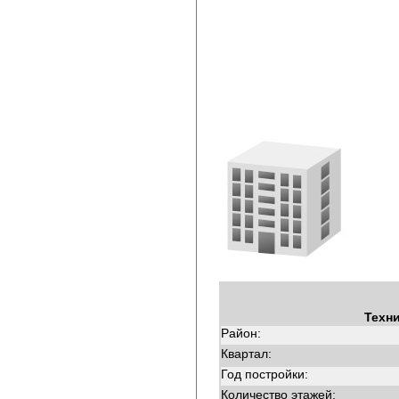
Техн
Район:
Квартал:
Год постройки:
Количество этажей: