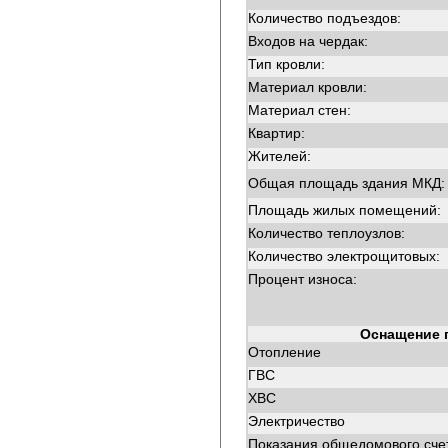
Количество подъездов:
Входов на чердак:
Тип кровли:
Материал кровли:
Материал стен:
Квартир:
Жителей:
Общая площадь здания МКД:
Площадь жилых помещений:
Количество теплоузлов:
Количество электрощитовых:
Процент износа:
Оснащение 
Отопление
ГВС
ХВС
Электричество
Показания общедомового сче