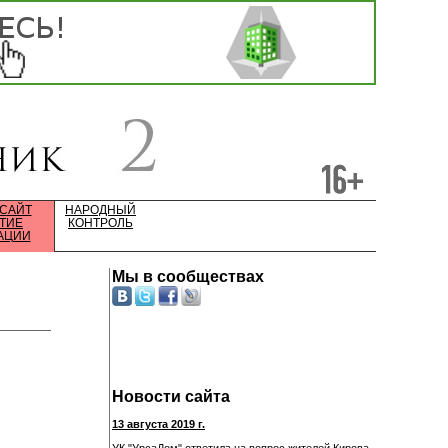
 САЙТ
НАРОДНЫЙ
ТИЕ
КОНТРОЛЬ
АЦИИ
Мы в сообществах
Новости сайта
13 августа 2019 г.