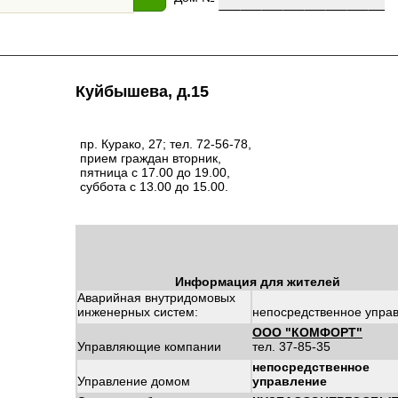
Куйбышева, д.15
пр. Курако, 27; тел. 72-56-78,
прием граждан вторник,
пятница с 17.00 до 19.00,
суббота с 13.00 до 15.00.
Информация для жителей
Аварийная внутридомовых
инженерных систем:
непосредственное упра
ООО "КОМФОРТ"
Управляющие компании
тел. 37-85-35
непосредственное
Управление домом
управление