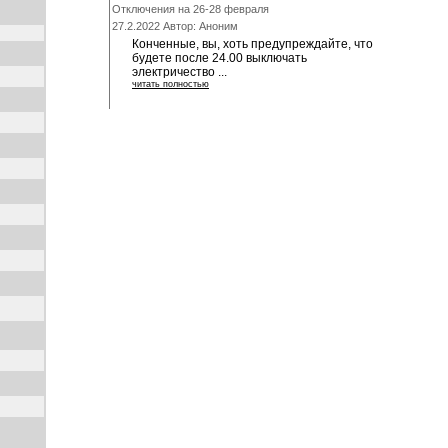
Отключения на 26-28 февраля
27.2.2022 Автор: Аноним
Конченные, вы, хоть предупреждайте, что
будете после 24.00 выключать
электричество ...
читать полностью