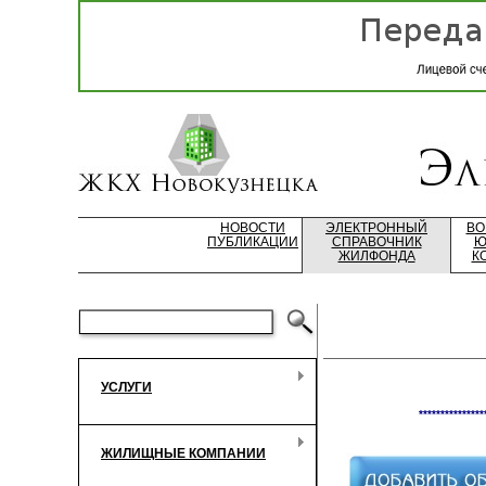
НОВОСТИ
ЭЛЕКТРОННЫЙ
ВО
ПУБЛИКАЦИИ
СПРАВОЧНИК
Ю
ЖИЛФОНДА
К
УСЛУГИ
***************
ЖИЛИЩНЫЕ КОМПАНИИ