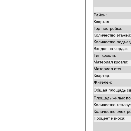
Район:
Квартал:
Год постройки:
Количество этажей
Количество подъез
Входов на чердак:
Тип кровли:
Материал кровли:
Материал стен:
Квартир:
Жителей:
Общая площадь зд
Площадь жилых п
Количество теплоу
Количество электр
Процент износа: