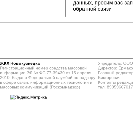
данных, просим вас за
обратной связи
ЖКХ Новокузнецка
Учредитель: ООО
Регистрационный номер средства массовой
Директор: Ермако
информации ЭЛ № ФС 77-39430 от 15 апреля
Главный редактор
2010. Выдано Федеральной службой по надзору
Викторович
в сфере связи, информационных технологий и
Контакты редакц
массовых коммуникаций (Роскомнадзор)
тел. 8905966701