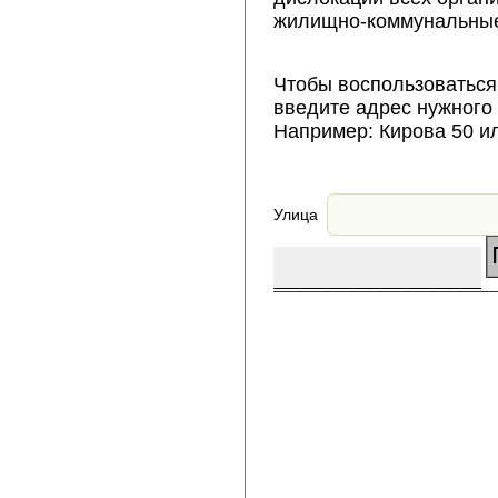
жилищно-коммунальные
Чтобы воспользоваться
введите адрес нужного
Например: Кирова 50 и
Улица