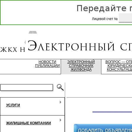
НОВОСТИ
ЭЛЕКТРОННЫЙ
ВОПРОС — ОТ
ПУБЛИКАЦИИ
СПРАВОЧНИК
ЮРИДИЧЕСК
ЖИЛФОНДА
КОНСУЛЬТАЦ
УСЛУГИ
*********************************
ЖИЛИЩНЫЕ КОМПАНИИ