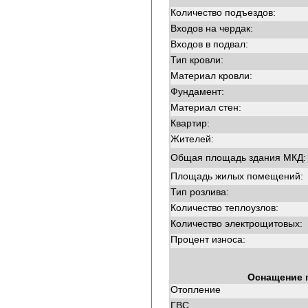
Количество подъездов:
Входов на чердак:
Входов в подвал:
Тип кровли:
Материал кровли:
Фундамент:
Материал стен:
Квартир:
Жителей:
Общая площадь здания МКД:
Площадь жилых помещений:
Тип розлива:
Количество теплоузлов:
Количество электрощитовых:
Процент износа:
Оснащение 
Отопление
ГВС