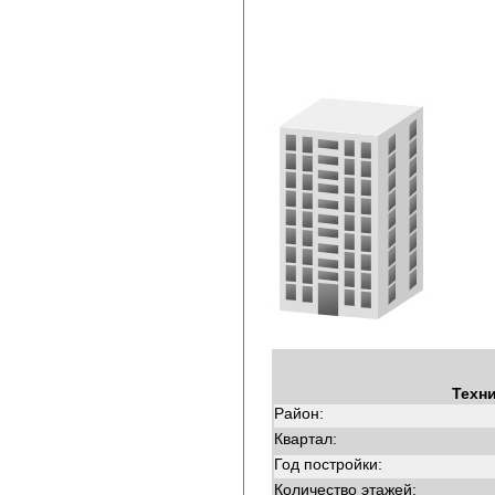
Техн
Район:
Квартал:
Год постройки:
Количество этажей: