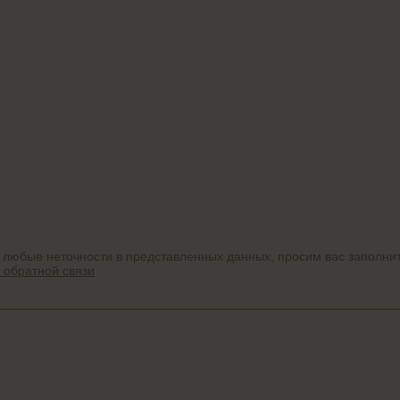
 любые неточности в представленных данных, просим вас заполни
 обратной связи