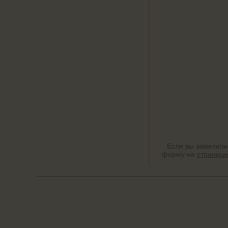
Если вы заметили
форму на
странице