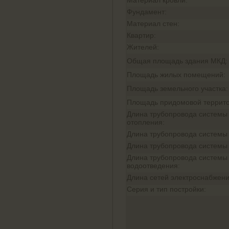
Материал кровли:
Фундамент:
Материал стен:
Квартир:
Жителей:
Общая площадь здания МКД:
Площадь жилых помещений:
Площадь земельного участка:
Площадь придомовой террито
Длина трубопровода системы
отопления:
Длина трубопровода системы
Длина трубопровода системы
Длина трубопровода системы
водоотведения:
Длина сетей электроснабжени
Серия и тип постройки: