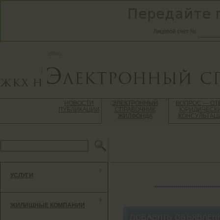
НОВОСТИ
ЭЛЕКТРОННЫЙ
ВОПРОС — ОТ
ПУБЛИКАЦИИ
СПРАВОЧНИК
ЮРИДИЧЕСК
ЖИЛФОНДА
КОНСУЛЬТАЦ
УСЛУГИ
*********************************
ЖИЛИЩНЫЕ КОМПАНИИ