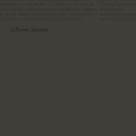
информации ЭЛ № ФС 77-39430 от 15 апреля
Главный редактор
2010. Выдано Федеральной службой по надзору
Викторович
в сфере связи, информационных технологий и
Контакты редакц
массовых коммуникаций (Роскомнадзор)
тел. 8905966701