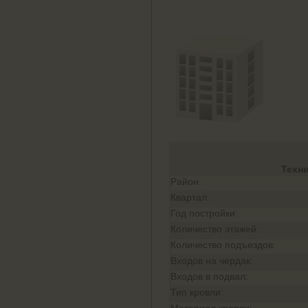
Техн
Район:
Квартал:
Год постройки:
Количество этажей:
Количество подъездов:
Входов на чердак:
Входов в подвал:
Тип кровли: