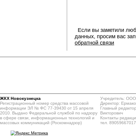
Если вы заметили люб
данных, просим вас за
обратной связи
ЖКХ Новокузнецка
Учредитель: ООО
Регистрационный номер средства массовой
Директор: Ермако
информации ЭЛ № ФС 77-39430 от 15 апреля
Главный редактор
2010. Выдано Федеральной службой по надзору
Викторович
в сфере связи, информационных технологий и
Контакты редакц
массовых коммуникаций (Роскомнадзор)
тел. 8905966701