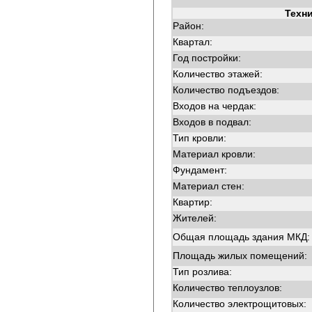
Техн
Район:
Квартал:
Год постройки:
Количество этажей:
Количество подъездов:
Входов на чердак:
Входов в подвал:
Тип кровли:
Материал кровли:
Фундамент:
Материал стен:
Квартир:
Жителей:
Общая площадь здания МКД:
Площадь жилых помещений:
Тип розлива:
Количество теплоузлов:
Количество электрощитовых: