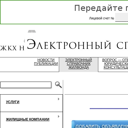
НОВОСТИ
ЭЛЕКТРОННЫЙ
ВОПРОС — ОТ
ПУБЛИКАЦИИ
СПРАВОЧНИК
ЮРИДИЧЕСК
ЖИЛФОНДА
КОНСУЛЬТАЦ
УСЛУГИ
*********************************
ЖИЛИЩНЫЕ КОМПАНИИ