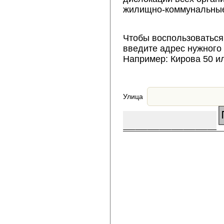
жилищно-коммунальные
Чтобы воспользоваться
введите адрес нужного
Например: Кирова 50 и
Улица