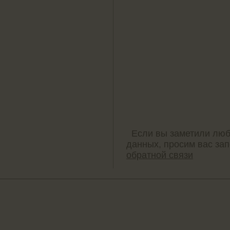
Если вы заметили люб
данных, просим вас за
обратной связи