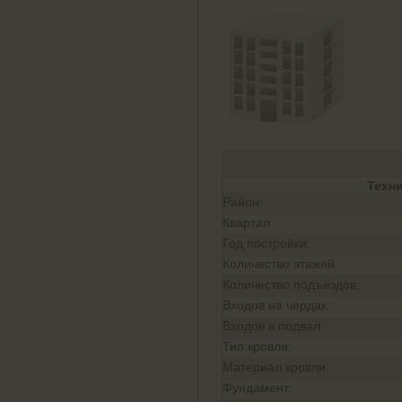
Техн
Район:
Квартал:
Год постройки:
Количество этажей:
Количество подъездов:
Входов на чердак:
Входов в подвал:
Тип кровли:
Материал кровли:
Фундамент: