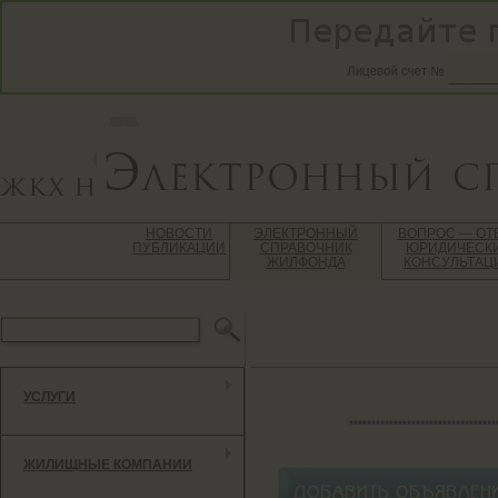
НОВОСТИ
ЭЛЕКТРОННЫЙ
ВОПРОС — ОТ
ПУБЛИКАЦИИ
СПРАВОЧНИК
ЮРИДИЧЕСК
ЖИЛФОНДА
КОНСУЛЬТАЦ
УСЛУГИ
*********************************
ЖИЛИЩНЫЕ КОМПАНИИ