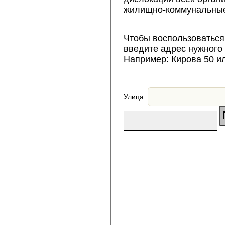
жилищно-коммунальные
Чтобы воспользоваться
введите адрес нужного
Например: Кирова 50 и
Улица