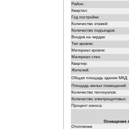
Район:
Квартал:
Год постройки:
Количество этажей:
Количество подъездов:
Входов на чердак:
Тип кровли:
Материал кровли:
Материал стен:
Квартир:
Жителей:
Общая площадь здания МКД:
Площадь жилых помещений:
Количество теплоузлов:
Количество электрощитовых:
Процент износа:
Оснащение 
Отопление