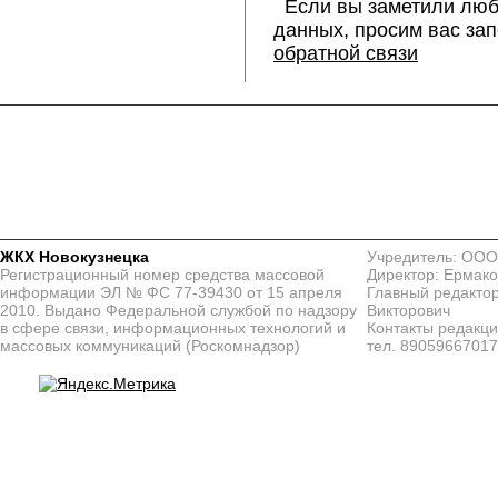
Если вы заметили люб
данных, просим вас за
обратной связи
ЖКХ Новокузнецка
Учредитель: ООО
Регистрационный номер средства массовой
Директор: Ермако
информации ЭЛ № ФС 77-39430 от 15 апреля
Главный редактор
2010. Выдано Федеральной службой по надзору
Викторович
в сфере связи, информационных технологий и
Контакты редакц
массовых коммуникаций (Роскомнадзор)
тел. 8905966701