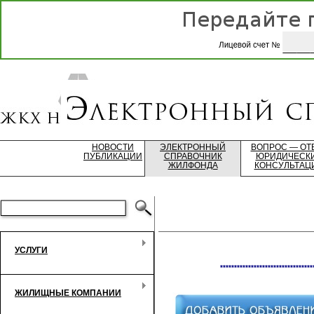
НОВОСТИ
ЭЛЕКТРОННЫЙ
ВОПРОС — ОТ
ПУБЛИКАЦИИ
СПРАВОЧНИК
ЮРИДИЧЕСК
ЖИЛФОНДА
КОНСУЛЬТАЦ
УСЛУГИ
*********************************
ЖИЛИЩНЫЕ КОМПАНИИ