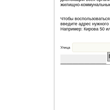
жилищно-коммунальные
Чтобы воспользоваться
введите адрес нужного
Например: Кирова 50 и
Улица