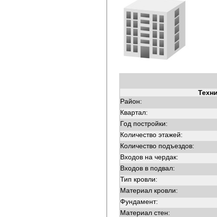
Техн
Район:
Квартал:
Год постройки:
Количество этажей:
Количество подъездов:
Входов на чердак:
Входов в подвал:
Тип кровли:
Материал кровли:
Фундамент:
Материал стен: