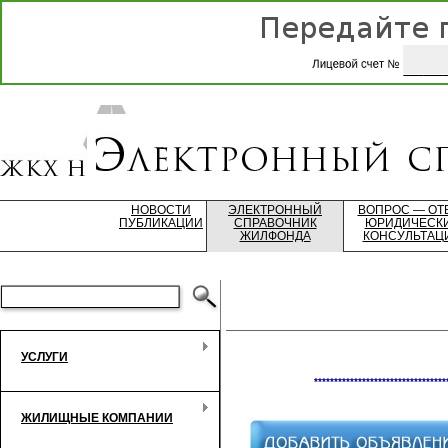
НОВОСТИ
ЭЛЕКТРОННЫЙ
ВОПРОС — ОТ
ПУБЛИКАЦИИ
СПРАВОЧНИК
ЮРИДИЧЕСК
ЖИЛФОНДА
КОНСУЛЬТАЦ
УСЛУГИ
*********************************
ЖИЛИЩНЫЕ КОМПАНИИ