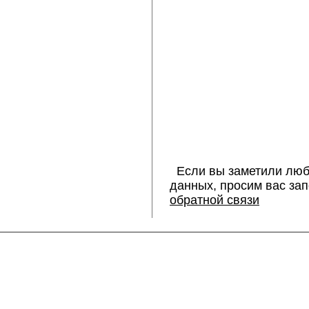
Если вы заметили люб
данных, просим вас за
обратной связи