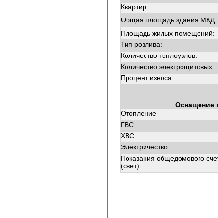
Квартир:
Общая площадь здания МКД:
Площадь жилых помещений:
Тип розлива:
Количество теплоузлов:
Количество электрощитовых:
Процент износа:
Оснащение 
Отопление
ГВС
ХВС
Электричество
Показания общедомового сче
(свет)