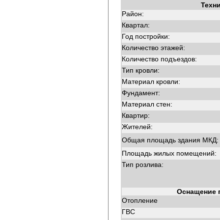
Техн
Район:
Квартал:
Год постройки:
Количество этажей:
Количество подъездов:
Тип кровли:
Материал кровли:
Фундамент:
Материал стен:
Квартир:
Жителей:
Общая площадь здания МКД:
Площадь жилых помещений:
Тип розлива:
Оснащение 
Отопление
ГВС