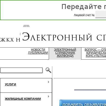
НОВОСТИ
ЭЛЕКТРОННЫЙ
ВОПРОС — ОТ
ПУБЛИКАЦИИ
СПРАВОЧНИК
ЮРИДИЧЕСК
ЖИЛФОНДА
КОНСУЛЬТАЦ
УСЛУГИ
*********************************
ЖИЛИЩНЫЕ КОМПАНИИ