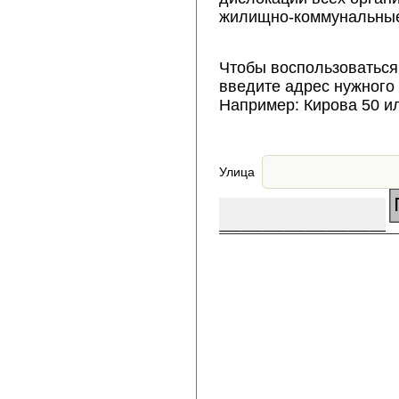
жилищно-коммунальные
Чтобы воспользоваться
введите адрес нужного
Например: Кирова 50 и
Улица