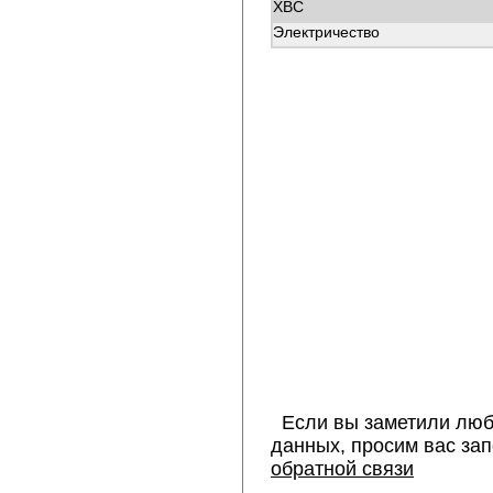
ХВС
Электричество
Если вы заметили люб
данных, просим вас за
обратной связи