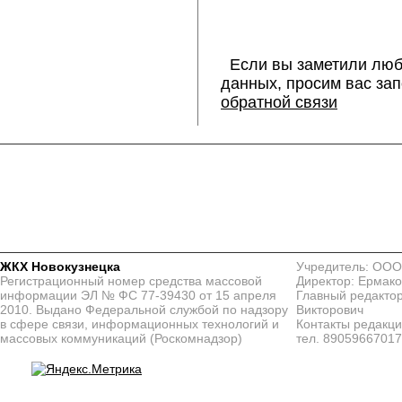
Если вы заметили люб
данных, просим вас за
обратной связи
ЖКХ Новокузнецка
Учредитель: ООО
Регистрационный номер средства массовой
Директор: Ермако
информации ЭЛ № ФС 77-39430 от 15 апреля
Главный редактор
2010. Выдано Федеральной службой по надзору
Викторович
в сфере связи, информационных технологий и
Контакты редакц
массовых коммуникаций (Роскомнадзор)
тел. 8905966701