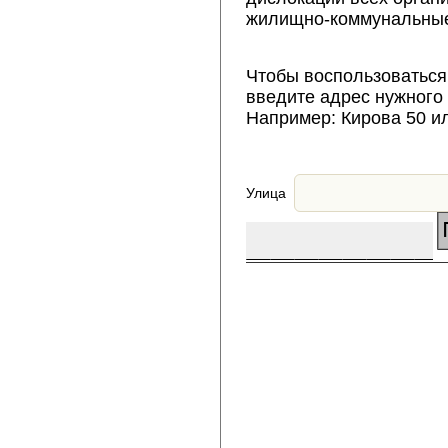
жилищно-коммунальные
Чтобы воспользоваться
введите адрес нужного
Например: Кирова 50 и
Улица