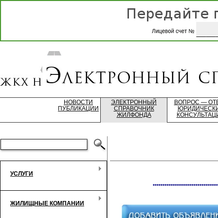
НОВОСТИ
ЭЛЕКТРОННЫЙ
ВОПРОС — ОТ
ПУБЛИКАЦИИ
СПРАВОЧНИК
ЮРИДИЧЕСК
ЖИЛФОНДА
КОНСУЛЬТАЦ
УСЛУГИ
*********************************
ЖИЛИЩНЫЕ КОМПАНИИ