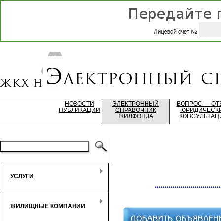
НОВОСТИ
ЭЛЕКТРОННЫЙ
ВОПРОС — ОТ
ПУБЛИКАЦИИ
СПРАВОЧНИК
ЮРИДИЧЕСК
ЖИЛФОНДА
КОНСУЛЬТАЦ
УСЛУГИ
*********************************
ЖИЛИЩНЫЕ КОМПАНИИ