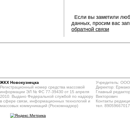
Если вы заметили люб
данных, просим вас за
обратной связи
ЖКХ Новокузнецка
Учредитель: ООО
Регистрационный номер средства массовой
Директор: Ермако
информации ЭЛ № ФС 77-39430 от 15 апреля
Главный редактор
2010. Выдано Федеральной службой по надзору
Викторович
в сфере связи, информационных технологий и
Контакты редакц
массовых коммуникаций (Роскомнадзор)
тел. 8905966701