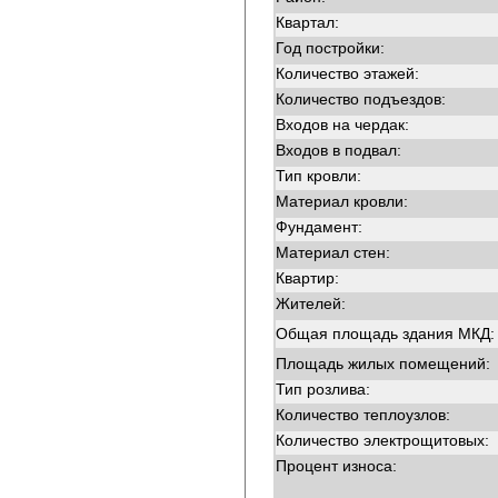
Квартал:
Год постройки:
Количество этажей:
Количество подъездов:
Входов на чердак:
Входов в подвал:
Тип кровли:
Материал кровли:
Фундамент:
Материал стен:
Квартир:
Жителей:
Общая площадь здания МКД:
Площадь жилых помещений:
Тип розлива:
Количество теплоузлов:
Количество электрощитовых:
Процент износа: