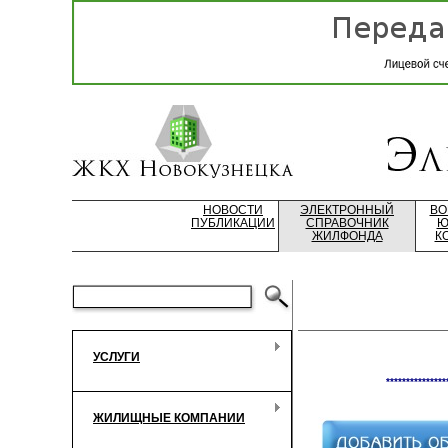
НОВОСТИ
ЭЛЕКТРОННЫЙ
ВО
ПУБЛИКАЦИИ
СПРАВОЧНИК
Ю
ЖИЛФОНДА
К
УСЛУГИ
***************
ЖИЛИЩНЫЕ КОМПАНИИ