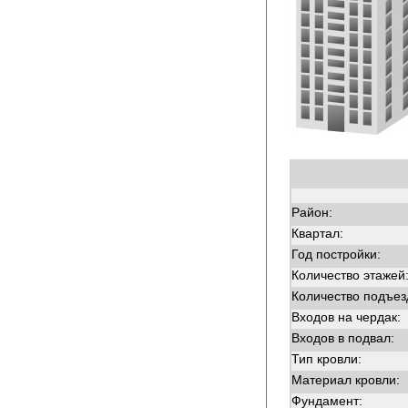
Район:
Квартал:
Год постройки:
Количество этажей
Количество подъез
Входов на чердак:
Входов в подвал:
Тип кровли:
Материал кровли:
Фундамент: