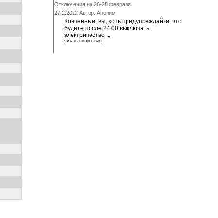
Отключения на 26-28 февраля
27.2.2022 Автор: Аноним
Конченные, вы, хоть предупреждайте, что
будете после 24.00 выключать
электричество ...
читать полностью