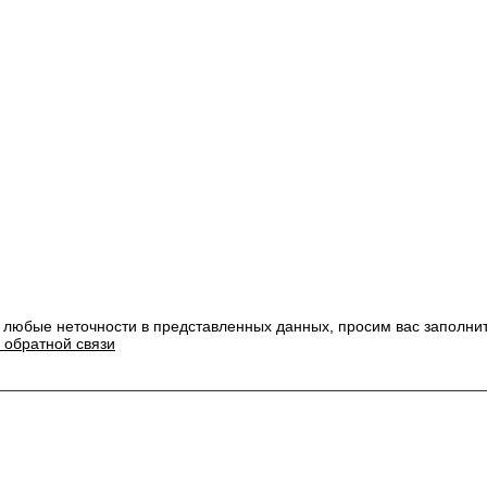
 любые неточности в представленных данных, просим вас заполни
 обратной связи