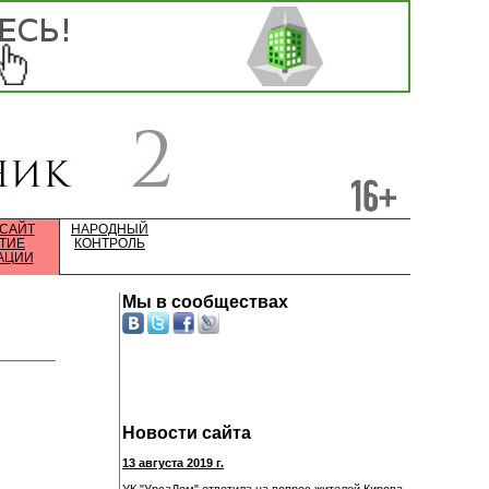
 САЙТ
НАРОДНЫЙ
ТИЕ
КОНТРОЛЬ
АЦИИ
Мы в сообществах
Новости сайта
13 августа 2019 г.