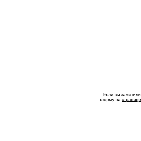
Если вы заметили
форму на
странице