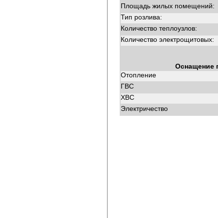
Площадь жилых помещений:
Тип розлива:
Количество теплоузлов:
Количество электрощитовых:
Оснащение 
Отопление
ГВС
ХВС
Электричество