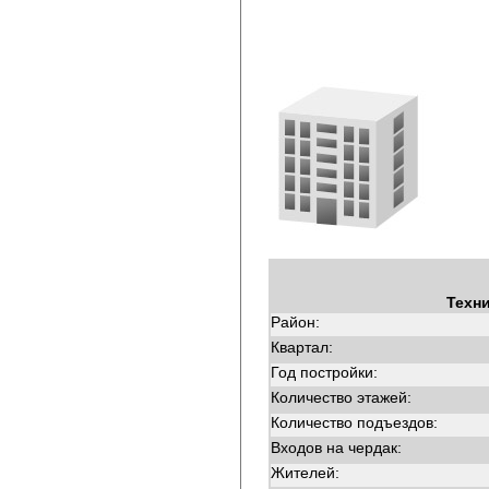
Техн
Район:
Квартал:
Год постройки:
Количество этажей:
Количество подъездов:
Входов на чердак:
Жителей: