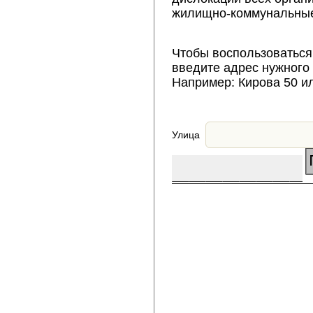
жилищно-коммунальные
Чтобы воспользоваться
введите адрес нужного
Например: Кирова 50 и
Улица