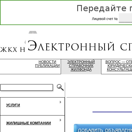
НОВОСТИ
ЭЛЕКТРОННЫЙ
ВОПРОС — ОТ
ПУБЛИКАЦИИ
СПРАВОЧНИК
ЮРИДИЧЕСК
ЖИЛФОНДА
КОНСУЛЬТАЦ
УСЛУГИ
*********************************
ЖИЛИЩНЫЕ КОМПАНИИ