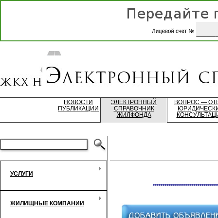
НОВОСТИ
ЭЛЕКТРОННЫЙ
ВОПРОС — ОТ
ПУБЛИКАЦИИ
СПРАВОЧНИК
ЮРИДИЧЕСК
ЖИЛФОНДА
КОНСУЛЬТАЦ
УСЛУГИ
*********************************
ЖИЛИЩНЫЕ КОМПАНИИ