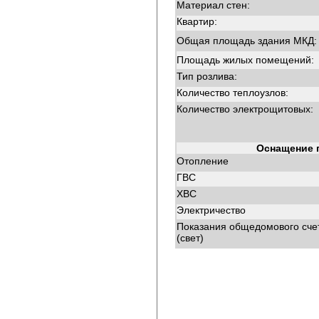
Материал стен:
Квартир:
Общая площадь здания МКД:
Площадь жилых помещений:
Тип розлива:
Количество теплоузлов:
Количество электрощитовых:
Оснащение 
Отопление
ГВС
ХВС
Электричество
Показания общедомового сче
(свет)