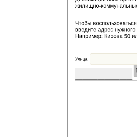
жилищно-коммунальные
Чтобы воспользоваться
введите адрес нужного
Например: Кирова 50 и
Улица