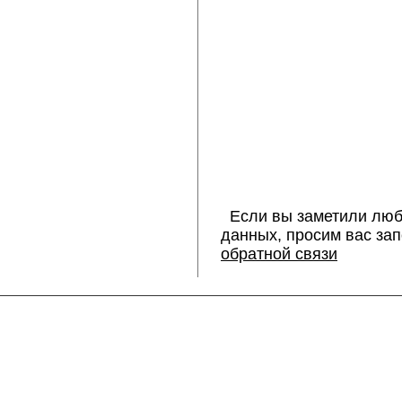
Если вы заметили люб
данных, просим вас за
обратной связи