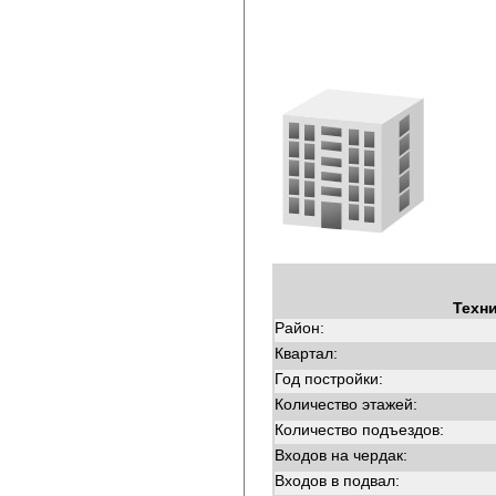
Техн
Район:
Квартал:
Год постройки:
Количество этажей:
Количество подъездов:
Входов на чердак:
Входов в подвал: