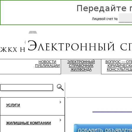
НОВОСТИ
ЭЛЕКТРОННЫЙ
ВОПРОС — ОТ
ПУБЛИКАЦИИ
СПРАВОЧНИК
ЮРИДИЧЕСК
ЖИЛФОНДА
КОНСУЛЬТАЦ
УСЛУГИ
*********************************
ЖИЛИЩНЫЕ КОМПАНИИ