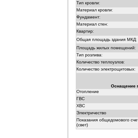
Тип кровли:
Материал кровли:
Фундамент:
Материал стен:
Квартир:
Общая площадь здания МКД:
Площадь жилых помещений:
Тип розлива:
Количество теплоузлов:
Количество электрощитовых:
Оснащение 
Отопление
ГВС
ХВС
Электричество
Показания общедомового сче
(свет)