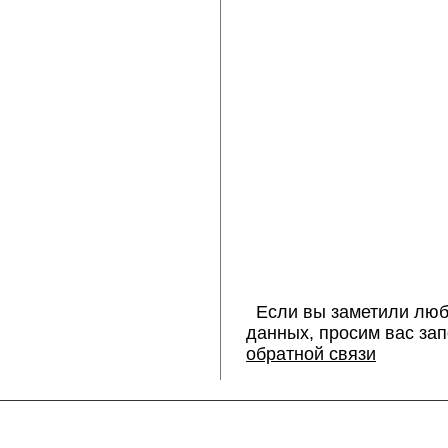
Если вы заметили люб
данных, просим вас за
обратной связи