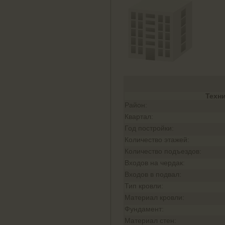
Техн
Район:
Квартал:
Год постройки:
Количество этажей:
Количество подъездов:
Входов на чердак:
Входов в подвал:
Тип кровли:
Материал кровли:
Фундамент:
Материал стен: