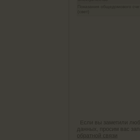
Показания общедомового сче
(свет)
Если вы заметили люб
данных, просим вас за
обратной связи