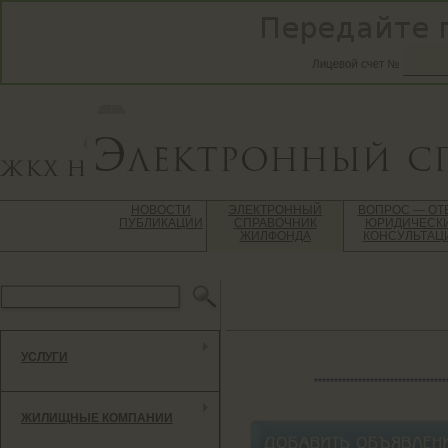
НОВОСТИ
ЭЛЕКТРОННЫЙ
ВОПРОС — ОТ
ПУБЛИКАЦИИ
СПРАВОЧНИК
ЮРИДИЧЕСК
ЖИЛФОНДА
КОНСУЛЬТАЦ
УСЛУГИ
*********************************
ЖИЛИЩНЫЕ КОМПАНИИ