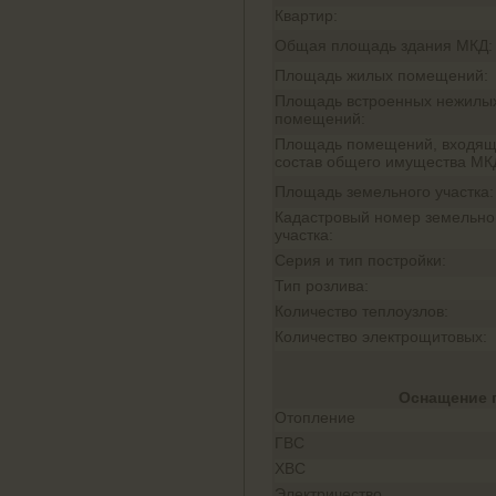
Квартир:
Общая площадь здания МКД:
Площадь жилых помещений:
Площадь встроенных нежилы
помещений:
Площадь помещений, входящ
состав общего имущества МК
Площадь земельного участка:
Кадастровый номер земельно
участка:
Серия и тип постройки:
Тип розлива:
Количество теплоузлов:
Количество электрощитовых:
Оснащение 
Отопление
ГВС
ХВС
Электричество