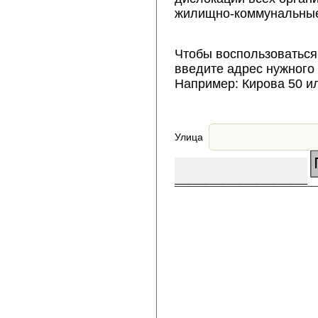
жилищно-коммунальные
Чтобы воспользоваться
введите адрес нужного
Например: Кирова 50 и
Улица