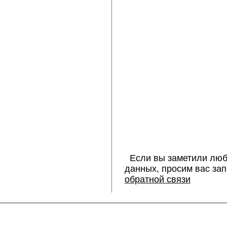
Если вы заметили люб
данных, просим вас за
обратной связи