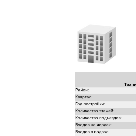
Техн
Район:
Квартал:
Год постройки:
Количество этажей:
Количество подъездов:
Входов на чердак:
Входов в подвал: