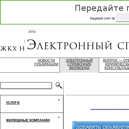
НОВОСТИ
ЭЛЕКТРОННЫЙ
ВОПРОС — ОТ
ПУБЛИКАЦИИ
СПРАВОЧНИК
ЮРИДИЧЕСК
ЖИЛФОНДА
КОНСУЛЬТАЦ
УСЛУГИ
*********************************
ЖИЛИЩНЫЕ КОМПАНИИ