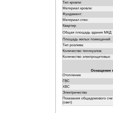
Тип кровли:
Материал кровли:
Фундамент:
Материал стен:
Квартир:
Общая площадь здания МКД:
Площадь жилых помещений:
Тип розлива:
Количество теплоузлов:
Количество электрощитовых:
Оснащение 
Отопление
ГВС
ХВС
Электричество
Показания общедомового сче
(свет)