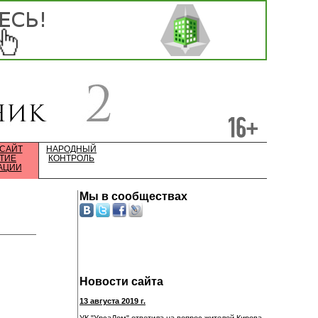
 САЙТ
НАРОДНЫЙ
ТИЕ
КОНТРОЛЬ
АЦИИ
Мы в сообществах
Новости сайта
13 августа 2019 г.