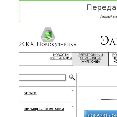
НОВОСТИ
ЭЛЕКТРОННЫЙ
ВО
ПУБЛИКАЦИИ
СПРАВОЧНИК
Ю
ЖИЛФОНДА
К
УСЛУГИ
***************
ЖИЛИЩНЫЕ КОМПАНИИ