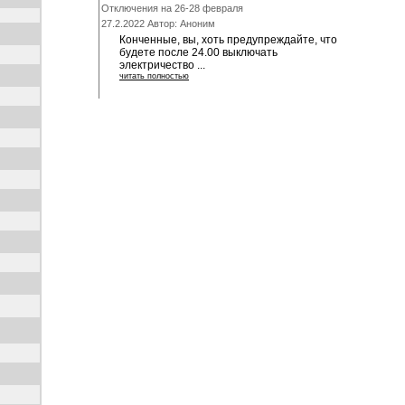
Отключения на 26-28 февраля
27.2.2022 Автор: Аноним
Конченные, вы, хоть предупреждайте, что
будете после 24.00 выключать
электричество ...
читать полностью