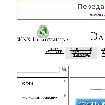
НОВОСТИ
ЭЛЕКТРОННЫЙ
ВО
ПУБЛИКАЦИИ
СПРАВОЧНИК
Ю
ЖИЛФОНДА
К
УСЛУГИ
***************
ЖИЛИЩНЫЕ КОМПАНИИ