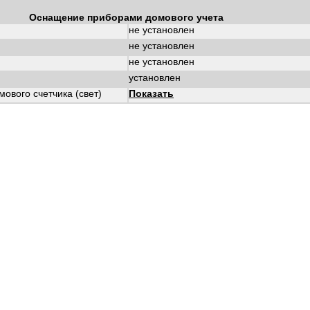
Оснащение приборами домового учета
не установлен
не установлен
не установлен
установлен
ового счетчика (свет)
Показать