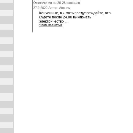
Отключения на 26-28 февраля
27.2.2022 Автор: Аноним
Конченные, вы, хоть предупреждайте, что
будете после 24.00 выключать
электричество ...
читать полностью