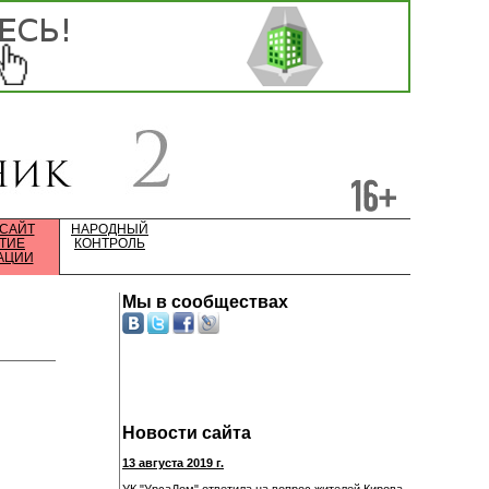
 САЙТ
НАРОДНЫЙ
ТИЕ
КОНТРОЛЬ
АЦИИ
Мы в сообществах
Новости сайта
13 августа 2019 г.