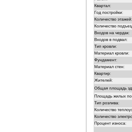
Квартал:
Год постройки:
Количество этажей
Количество подъез
Входов на чердак:
Входов в подвал:
Тип кровли:
Материал кровли:
Фундамент:
Материал стен:
Квартир:
Жителей:
Общая площадь зд
Площадь жилых п
Тип розлива:
Количество теплоу
Количество электр
Процент износа: