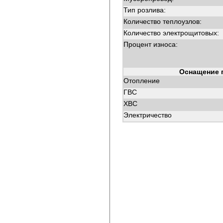
Тип розлива:
Количество теплоузлов:
Количество электрощитовых:
Процент износа:
Оснащение 
Отопление
ГВС
ХВС
Электричество