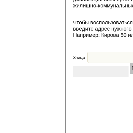
жилищно-коммунальные
Чтобы воспользоваться
введите адрес нужного
Например: Кирова 50 и
Улица