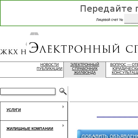
НОВОСТИ
ЭЛЕКТРОННЫЙ
ВОПРОС — ОТ
ПУБЛИКАЦИИ
СПРАВОЧНИК
ЮРИДИЧЕСК
ЖИЛФОНДА
КОНСУЛЬТАЦ
УСЛУГИ
*********************************
ЖИЛИЩНЫЕ КОМПАНИИ