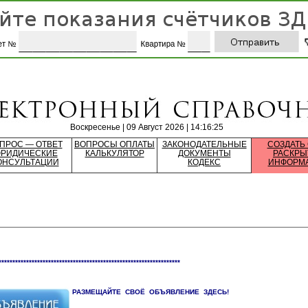
Воскресенье | 09 Август 2026 | 14:16:25
ПРОС — ОТВЕТ
ВОПРОСЫ ОПЛАТЫ
ЗАКОНОДАТЕЛЬНЫЕ
СОЗДАТЬ
РИДИЧЕСКИЕ
КАЛЬКУЛЯТОР
ДОКУМЕНТЫ
РАСКРЫ
ОНСУЛЬТАЦИИ
КОДЕКС
ИНФОРМ
******************************************************************
РАЗМЕЩАЙТЕ СВОЁ ОБЪЯВЛЕНИЕ ЗДЕСЬ!