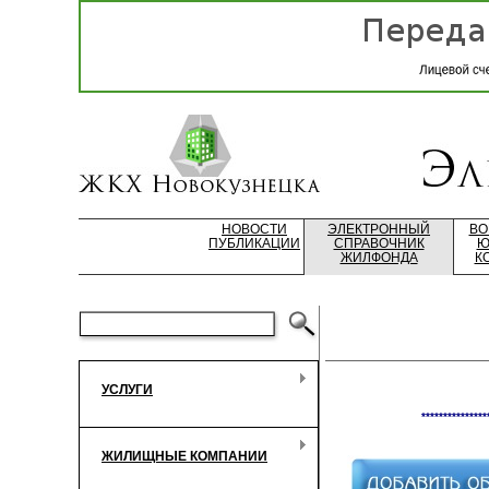
НОВОСТИ
ЭЛЕКТРОННЫЙ
ВО
ПУБЛИКАЦИИ
СПРАВОЧНИК
Ю
ЖИЛФОНДА
К
УСЛУГИ
***************
ЖИЛИЩНЫЕ КОМПАНИИ