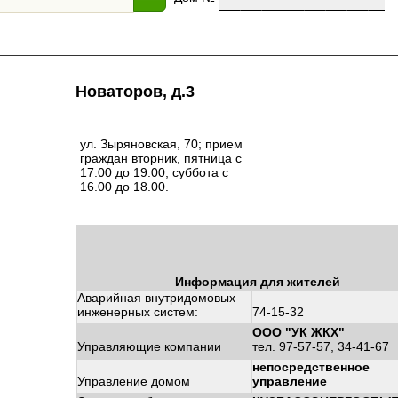
Новаторов, д.3
ул. Зыряновская, 70; прием
граждан вторник, пятница с
17.00 до 19.00, суббота с
16.00 до 18.00.
Информация для жителей
Аварийная внутридомовых
инженерных систем:
74-15-32
ООО "УК ЖКХ"
Управляющие компании
тел. 97-57-57, 34-41-67
непосредственное
Управление домом
управление