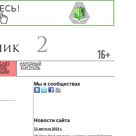
 САЙТ
НАРОДНЫЙ
ТИЕ
КОНТРОЛЬ
АЦИИ
Мы в сообществах
Новости сайта
13 августа 2019 г.