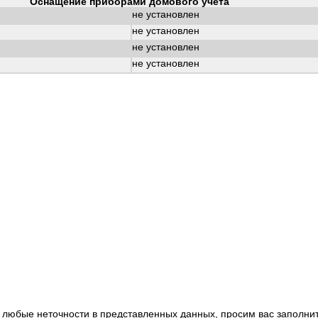
Оснащение приборами домового учета
не установлен
не установлен
не установлен
не установлен
 любые неточности в представленных данных, просим вас заполни