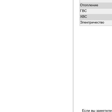
Отопление
ГВС
ХВС
Электричество
Если вы заметили