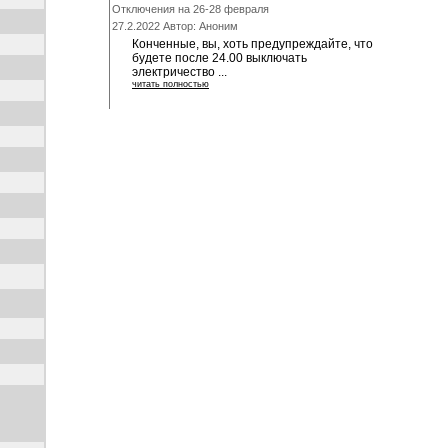
Отключения на 26-28 февраля
27.2.2022 Автор: Аноним
Конченные, вы, хоть предупреждайте, что
будете после 24.00 выключать
электричество ...
читать полностью