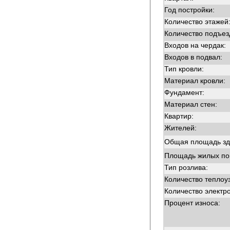
Год постройки:
Количество этажей
Количество подъез
Входов на чердак:
Входов в подвал:
Тип кровли:
Материал кровли:
Фундамент:
Материал стен:
Квартир:
Жителей:
Общая площадь зд
Площадь жилых п
Тип розлива:
Количество теплоу
Количество электр
Процент износа: