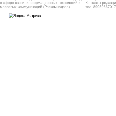
в сфере связи, информационных технологий и
Контакты редакц
массовых коммуникаций (Роскомнадзор)
тел. 8905966701