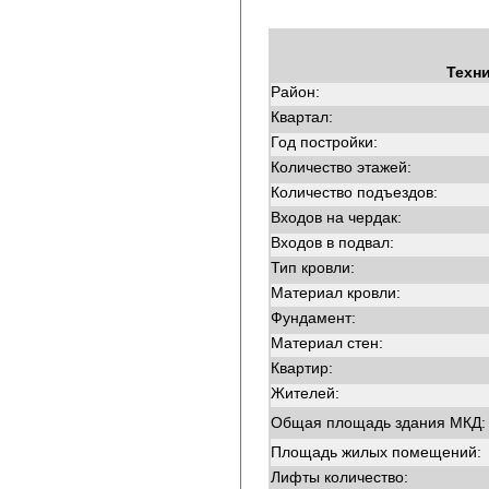
Техн
Район:
Квартал:
Год постройки:
Количество этажей:
Количество подъездов:
Входов на чердак:
Входов в подвал:
Тип кровли:
Материал кровли:
Фундамент:
Материал стен:
Квартир:
Жителей:
Общая площадь здания МКД:
Площадь жилых помещений:
Лифты количество: