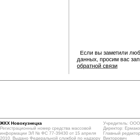
Если вы заметили люб
данных, просим вас за
обратной связи
ЖКХ Новокузнецка
Учредитель: ООО
Регистрационный номер средства массовой
Директор: Ермако
информации ЭЛ № ФС 77-39430 от 15 апреля
Главный редактор
2010. Выдано Федеральной службой по надзору
Викторович