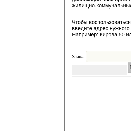
жилищно-коммунальные
Чтобы воспользоваться
введите адрес нужного
Например: Кирова 50 и
Улица