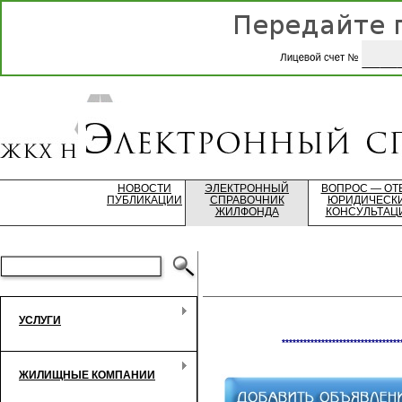
НОВОСТИ
ЭЛЕКТРОННЫЙ
ВОПРОС — ОТ
ПУБЛИКАЦИИ
СПРАВОЧНИК
ЮРИДИЧЕСК
ЖИЛФОНДА
КОНСУЛЬТАЦ
УСЛУГИ
*********************************
ЖИЛИЩНЫЕ КОМПАНИИ