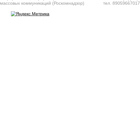
массовых коммуникаций (Роскомнадзор)
тел. 8905966701