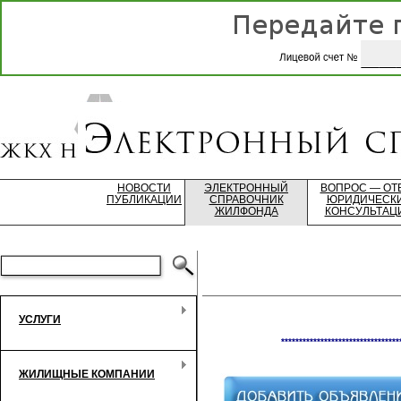
НОВОСТИ
ЭЛЕКТРОННЫЙ
ВОПРОС — ОТ
ПУБЛИКАЦИИ
СПРАВОЧНИК
ЮРИДИЧЕСК
ЖИЛФОНДА
КОНСУЛЬТАЦ
УСЛУГИ
*********************************
ЖИЛИЩНЫЕ КОМПАНИИ