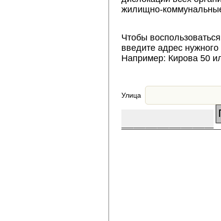
жилищно-коммунальные
Чтобы воспользоваться
введите адрес нужного
Например: Кирова 50 и
Улица