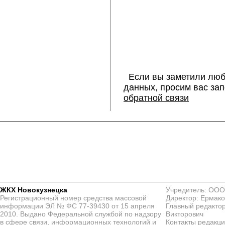
Если вы заметили люб
данных, просим вас за
обратной связи
ЖКХ Новокузнецка
Учредитель: ООО
Регистрационный номер средства массовой
Директор: Ермако
информации ЭЛ № ФС 77-39430 от 15 апреля
Главный редактор
2010. Выдано Федеральной службой по надзору
Викторович
в сфере связи, информационных технологий и
Контакты редакц