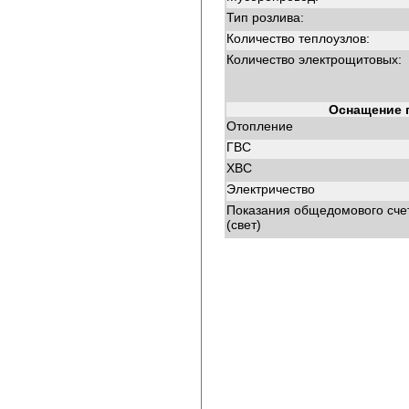
Тип розлива:
Количество теплоузлов:
Количество электрощитовых:
Оснащение 
Отопление
ГВС
ХВС
Электричество
Показания общедомового сче
(свет)