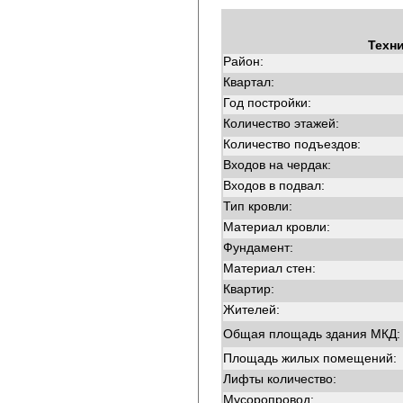
Техн
Район:
Квартал:
Год постройки:
Количество этажей:
Количество подъездов:
Входов на чердак:
Входов в подвал:
Тип кровли:
Материал кровли:
Фундамент:
Материал стен:
Квартир:
Жителей:
Общая площадь здания МКД:
Площадь жилых помещений:
Лифты количество:
Мусоропровод: