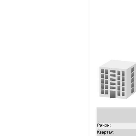
Район:
Квартал: