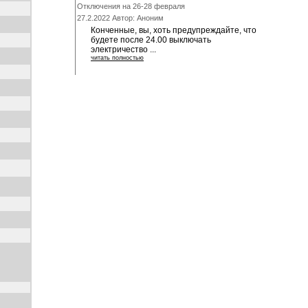
Отключения на 26-28 февраля
27.2.2022 Автор: Аноним
Конченные, вы, хоть предупреждайте, что
будете после 24.00 выключать
электричество ...
читать полностью