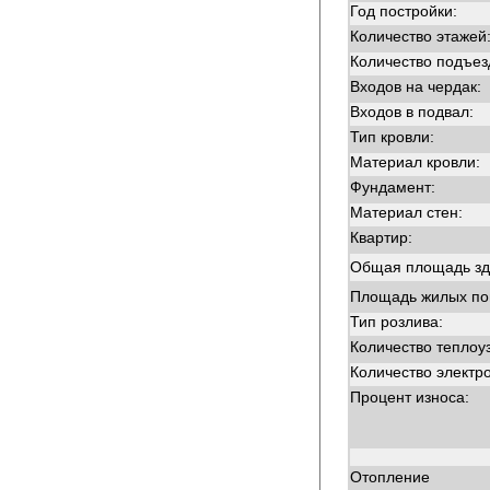
Год постройки:
Количество этажей
Количество подъез
Входов на чердак:
Входов в подвал:
Тип кровли:
Материал кровли:
Фундамент:
Материал стен:
Квартир:
Общая площадь зд
Площадь жилых п
Тип розлива:
Количество теплоу
Количество электр
Процент износа:
Отопление