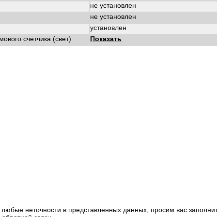
не установлен
не установлен
установлен
ового счетчика (свет)
Показать
 любые неточности в представленных данных, просим вас заполни