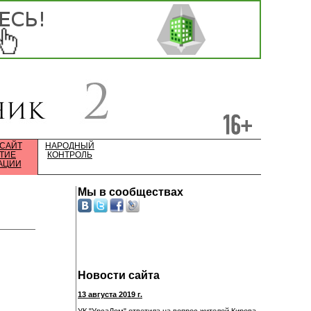
 САЙТ
НАРОДНЫЙ
ТИЕ
КОНТРОЛЬ
АЦИИ
Мы в сообществах
Новости сайта
13 августа 2019 г.