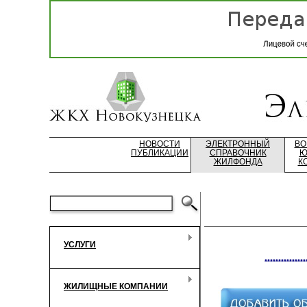
НОВОСТИ
ЭЛЕКТРОННЫЙ
ВО
ПУБЛИКАЦИИ
СПРАВОЧНИК
Ю
ЖИЛФОНДА
К
УСЛУГИ
***************
ЖИЛИЩНЫЕ КОМПАНИИ