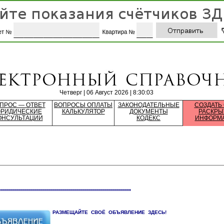
Четверг | 06 Август 2026 | 8:30:03
ПРОС — ОТВЕТ
ВОПРОСЫ ОПЛАТЫ
ЗАКОНОДАТЕЛЬНЫЕ
СОЗДАТЬ
РИДИЧЕСКИЕ
КАЛЬКУЛЯТОР
ДОКУМЕНТЫ
РАСКРЫ
ОНСУЛЬТАЦИИ
КОДЕКС
ИНФОРМ
******************************************************************
РАЗМЕЩАЙТЕ СВОЁ ОБЪЯВЛЕНИЕ ЗДЕСЬ!