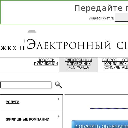
НОВОСТИ
ЭЛЕКТРОННЫЙ
ВОПРОС — ОТ
ПУБЛИКАЦИИ
СПРАВОЧНИК
ЮРИДИЧЕСК
ЖИЛФОНДА
КОНСУЛЬТАЦ
УСЛУГИ
*********************************
ЖИЛИЩНЫЕ КОМПАНИИ