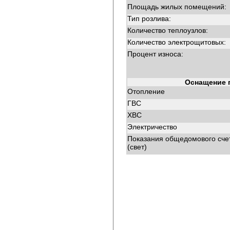
Площадь жилых помещений:
Тип розлива:
Количество теплоузлов:
Количество электрощитовых:
Процент износа:
Оснащение 
Отопление
ГВС
ХВС
Электричество
Показания общедомового сче
(свет)