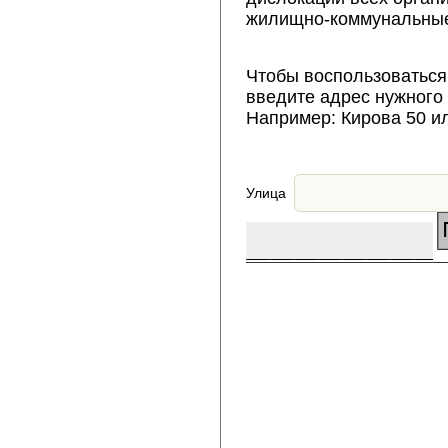
жилищно-коммунальные
Чтобы воспользоваться
введите адрес нужного
Например: Кирова 50 и
Улица