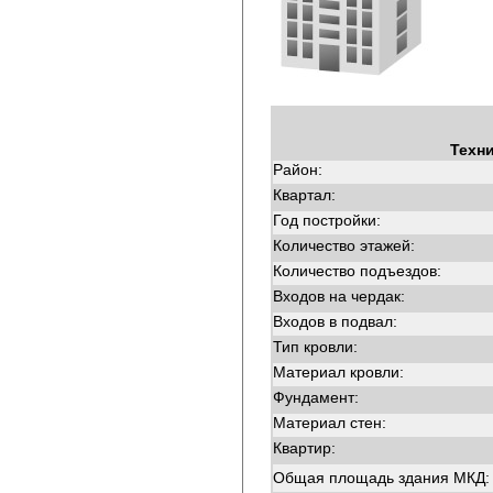
Техн
Район:
Квартал:
Год постройки:
Количество этажей:
Количество подъездов:
Входов на чердак:
Входов в подвал:
Тип кровли:
Материал кровли:
Фундамент:
Материал стен:
Квартир:
Общая площадь здания МКД: