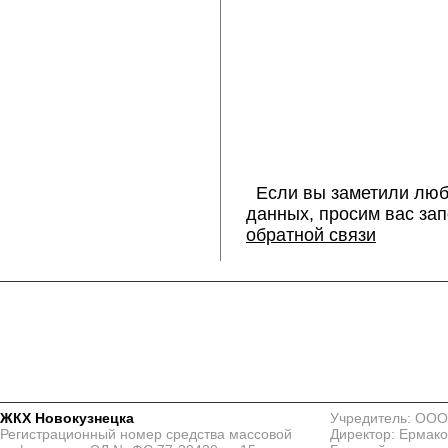
Если вы заметили люб
данных, просим вас за
обратной связи
ЖКХ Новокузнецка
Учредитель: ООО
Регистрационный номер средства массовой
Директор: Ермако