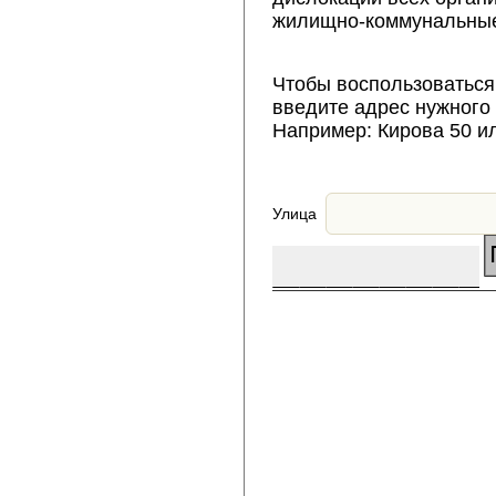
жилищно-коммунальные
Чтобы воспользоваться
введите адрес нужного
Например: Кирова 50 и
Улица