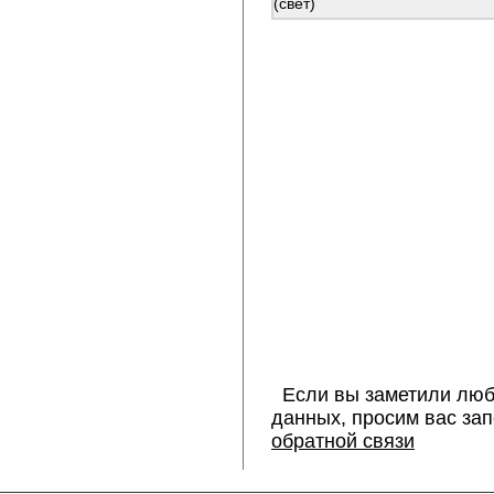
(свет)
Если вы заметили люб
данных, просим вас за
обратной связи