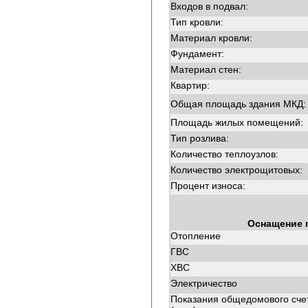
Входов в подвал:
Тип кровли:
Материал кровли:
Фундамент:
Материал стен:
Квартир:
Общая площадь здания МКД:
Площадь жилых помещений:
Тип розлива:
Количество теплоузлов:
Количество электрощитовых:
Процент износа:
Оснащение 
Отопление
ГВС
ХВС
Электричество
Показания общедомового сче