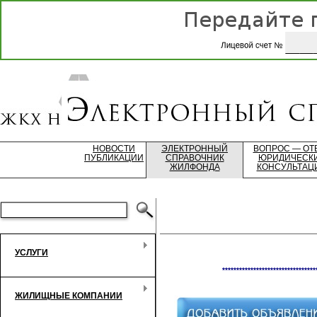
НОВОСТИ
ЭЛЕКТРОННЫЙ
ВОПРОС — ОТ
ПУБЛИКАЦИИ
СПРАВОЧНИК
ЮРИДИЧЕСК
ЖИЛФОНДА
КОНСУЛЬТАЦ
УСЛУГИ
*********************************
ЖИЛИЩНЫЕ КОМПАНИИ