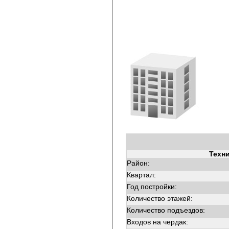
Техн
Район:
Квартал:
Год постройки:
Количество этажей:
Количество подъездов:
Входов на чердак: