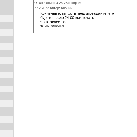
Отключения на 26-28 февраля
27.2.2022 Автор: Аноним
Конченные, вы, хоть предупреждайте, что
будете после 24.00 выключать
электричество ...
читать полностью