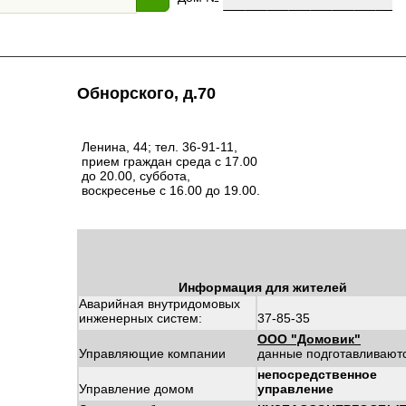
Обнорского, д.70
Ленина, 44; тел. 36-91-11,
прием граждан среда с 17.00
до 20.00, суббота,
воскресенье с 16.00 до 19.00.
Информация для жителей
Аварийная внутридомовых
инженерных систем:
37-85-35
ООО "Домовик"
Управляющие компании
данные подготавливают
непосредственное
Управление домом
управление