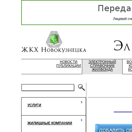
НОВОСТИ
ЭЛЕКТРОННЫЙ
ВО
ПУБЛИКАЦИИ
СПРАВОЧНИК
Ю
ЖИЛФОНДА
К
УСЛУГИ
***************
ЖИЛИЩНЫЕ КОМПАНИИ