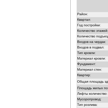
Район:
Квартал:
Год постройки:
Количество этажей
Количество подъез
Входов на чердак:
Входов в подвал:
Тип кровли:
Материал кровли:
Фундамент:
Материал стен:
Квартир:
Общая площадь зд
Площадь жилых п
Лифты количество:
Мусоропровод:
Тип розлива: