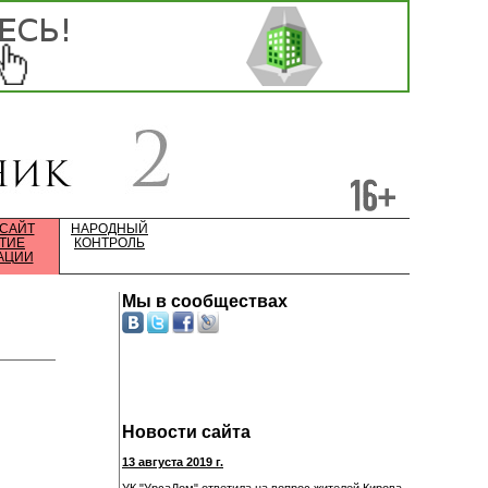
 САЙТ
НАРОДНЫЙ
ТИЕ
КОНТРОЛЬ
АЦИИ
Мы в сообществах
Новости сайта
13 августа 2019 г.