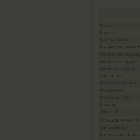
Район:
Квартал:
Год постройки:
Количество этажей
Количество подъез
Входов на чердак:
Входов в подвал:
Тип кровли:
Материал кровли:
Фундамент:
Материал стен:
Квартир:
Жителей:
Площадь жилых п
Тип розлива:
Количество теплоу