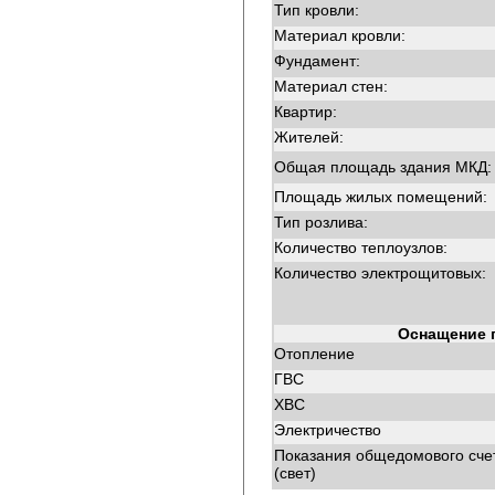
Тип кровли:
Материал кровли:
Фундамент:
Материал стен:
Квартир:
Жителей:
Общая площадь здания МКД:
Площадь жилых помещений:
Тип розлива:
Количество теплоузлов:
Количество электрощитовых:
Оснащение 
Отопление
ГВС
ХВС
Электричество
Показания общедомового сче
(свет)