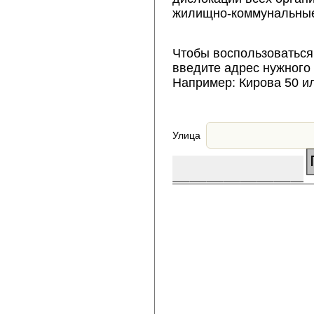
жилищно-коммунальные
Чтобы воспользоваться
введите адрес нужного
Например: Кирова 50 и
Улица