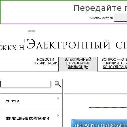
НОВОСТИ
ЭЛЕКТРОННЫЙ
ВОПРОС — ОТ
ПУБЛИКАЦИИ
СПРАВОЧНИК
ЮРИДИЧЕСК
ЖИЛФОНДА
КОНСУЛЬТАЦ
УСЛУГИ
*********************************
ЖИЛИЩНЫЕ КОМПАНИИ