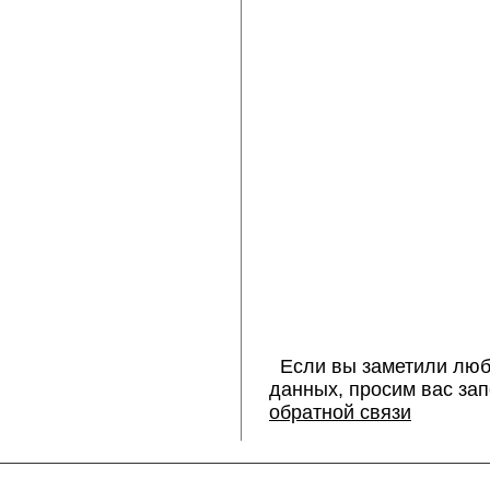
Если вы заметили люб
данных, просим вас за
обратной связи