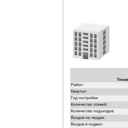
Техн
Район:
Квартал:
Год постройки:
Количество этажей:
Количество подъездов:
Входов на чердак:
Входов в подвал: