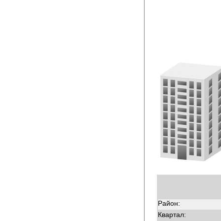
Район:
Квартал: