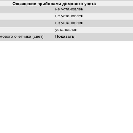
Оснащение приборами домового учета
не установлен
не установлен
не установлен
установлен
ового счетчика (свет)
Показать