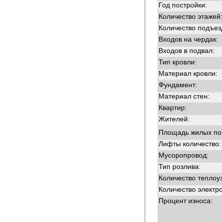
Год постройки:
Количество этажей
Количество подъез
Входов на чердак:
Входов в подвал:
Тип кровли:
Материал кровли:
Фундамент:
Материал стен:
Квартир:
Жителей:
Площадь жилых п
Лифты количество:
Мусоропровод:
Тип розлива:
Количество теплоу
Количество электр
Процент износа: