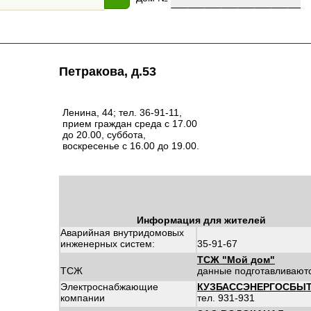
Петракова, д.53
Ленина, 44; тел. 36-91-11,
прием граждан среда с 17.00
до 20.00, суббота,
воскресенье с 16.00 до 19.00.
Информация для жителей
Аварийная внутридомовых
инженерных систем:
35-91-67
ТСЖ "Мой дом"
ТСЖ
данные подготавливают
Электроснабжающие
КУЗБАССЭНЕРГОСБЫ
компании
тел. 931-931