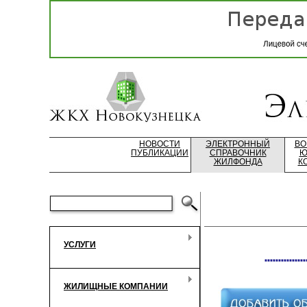
НОВОСТИ
ЭЛЕКТРОННЫЙ
ВО
ПУБЛИКАЦИИ
СПРАВОЧНИК
Ю
ЖИЛФОНДА
К
УСЛУГИ
***************
ЖИЛИЩНЫЕ КОМПАНИИ