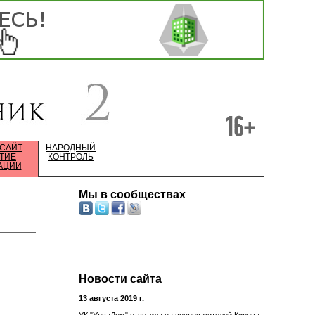
 САЙТ
НАРОДНЫЙ
ТИЕ
КОНТРОЛЬ
АЦИИ
Мы в сообществах
Новости сайта
13 августа 2019 г.