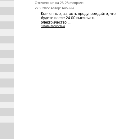
Отключения на 26-28 февраля
27.2.2022 Автор: Аноним
Конченные, вы, хоть предупреждайте, что
будете после 24.00 выключать
электричество ...
читать полностью