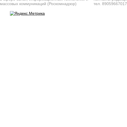
массовых коммуникаций (Роскомнадзор)
тел. 8905966701