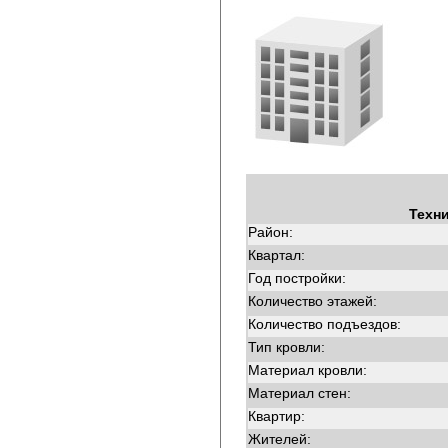
Техн
Район:
Квартал:
Год постройки:
Количество этажей:
Количество подъездов:
Тип кровли:
Материал кровли:
Материал стен:
Квартир:
Жителей: