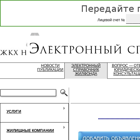
НОВОСТИ
ЭЛЕКТРОННЫЙ
ВОПРОС — ОТ
ПУБЛИКАЦИИ
СПРАВОЧНИК
ЮРИДИЧЕСК
ЖИЛФОНДА
КОНСУЛЬТАЦ
УСЛУГИ
*********************************
ЖИЛИЩНЫЕ КОМПАНИИ