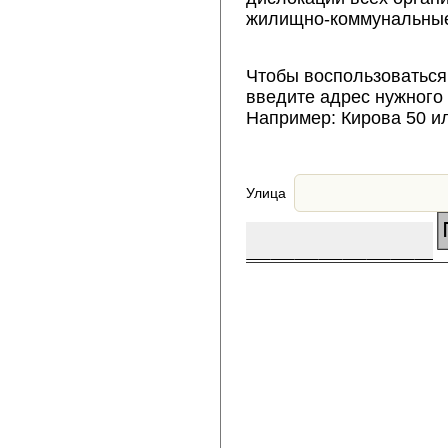
жилищно-коммунальные
Чтобы воспользоваться
введите адрес нужного
Например: Кирова 50 и
Улица