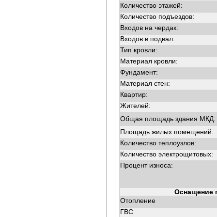
Количество этажей:
Количество подъездов:
Входов на чердак:
Входов в подвал:
Тип кровли:
Материал кровли:
Фундамент:
Материал стен:
Квартир:
Жителей:
Общая площадь здания МКД:
Площадь жилых помещений:
Количество теплоузлов:
Количество электрощитовых:
Процент износа:
Оснащение 
Отопление
ГВС