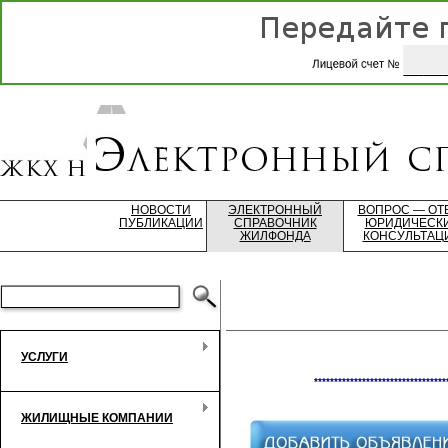
НОВОСТИ
ЭЛЕКТРОННЫЙ
ВОПРОС — ОТ
ПУБЛИКАЦИИ
СПРАВОЧНИК
ЮРИДИЧЕСК
ЖИЛФОНДА
КОНСУЛЬТАЦ
УСЛУГИ
*********************************
ЖИЛИЩНЫЕ КОМПАНИИ