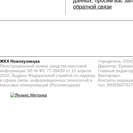
данных, просим вас за
обратной связи
ЖКХ Новокузнецка
Учредитель: ООО
Регистрационный номер средства массовой
Директор: Ермако
информации ЭЛ № ФС 77-39430 от 15 апреля
Главный редактор
2010. Выдано Федеральной службой по надзору
Викторович
в сфере связи, информационных технологий и
Контакты редакц
массовых коммуникаций (Роскомнадзор)
тел. 8905966701