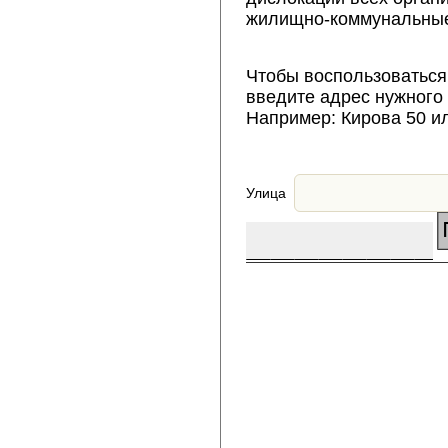
жилищно-коммунальные
Чтобы воспользоваться
введите адрес нужного
Например: Кирова 50 и
Улица