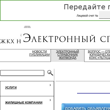
НОВОСТИ
ЭЛЕКТРОННЫЙ
ВОПРОС — ОТ
ПУБЛИКАЦИИ
СПРАВОЧНИК
ЮРИДИЧЕСК
ЖИЛФОНДА
КОНСУЛЬТАЦ
УСЛУГИ
*********************************
ЖИЛИЩНЫЕ КОМПАНИИ