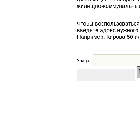
жилищно-коммунальные
Чтобы воспользоваться
введите адрес нужного
Например: Кирова 50 и
Улица