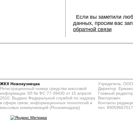
Если вы заметили люб
данных, просим вас за
обратной связи
ЖКХ Новокузнецка
Учредитель: ООО
Регистрационный номер средства массовой
Директор: Ермако
информации ЭЛ № ФС 77-39430 от 15 апреля
Главный редактор
2010. Выдано Федеральной службой по надзору
Викторович
в сфере связи, информационных технологий и
Контакты редакц
массовых коммуникаций (Роскомнадзор)
тел. 8905966701