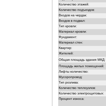
Количество этажей:
Количество подъездов:
Входов на чердак:
Входов в подвал:
Тип кровли:
Материал кровли:
Фундамент:
Материал стен:
Квартир:
Жителей:
Общая площадь здания МКД:
Площадь жилых помещений:
Лифты количество:
Мусоропровод:
Тип розлива:
Количество теплоузлов:
Количество электрощитовых:
Процент износа: