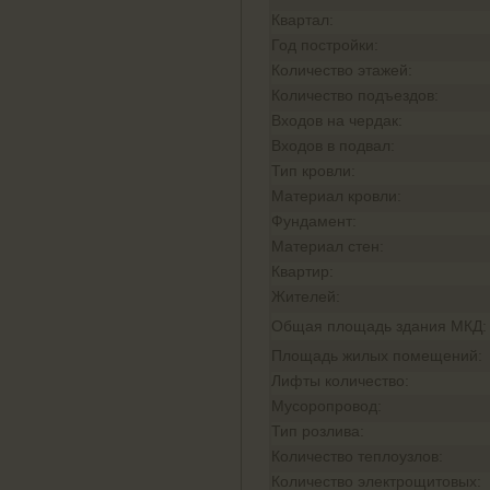
Квартал:
Год постройки:
Количество этажей:
Количество подъездов:
Входов на чердак:
Входов в подвал:
Тип кровли:
Материал кровли:
Фундамент:
Материал стен:
Квартир:
Жителей:
Общая площадь здания МКД:
Площадь жилых помещений:
Лифты количество:
Мусоропровод:
Тип розлива:
Количество теплоузлов:
Количество электрощитовых: