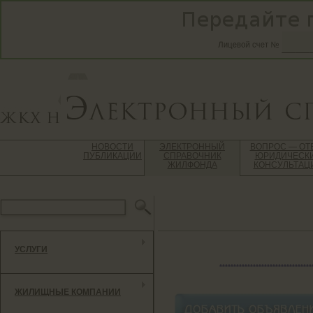
НОВОСТИ
ЭЛЕКТРОННЫЙ
ВОПРОС — ОТ
ПУБЛИКАЦИИ
СПРАВОЧНИК
ЮРИДИЧЕСК
ЖИЛФОНДА
КОНСУЛЬТАЦ
УСЛУГИ
*********************************
ЖИЛИЩНЫЕ КОМПАНИИ