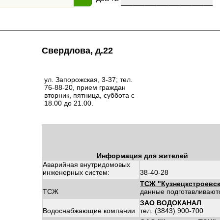
Свердлова, д.22
ул. Запорожская, 3-37; тел.
76-88-20, прием граждан
вторник, пятница, суббота с
18.00 до 21.00.
Информация для жителей
Аварийная внутридомовых
инженерных систем:
38-40-28
ТСЖ "Кузнецкстроевс
ТСЖ
данные подготавливают
ЗАО ВОДОКАНАЛ
Водоснабжающие компании
тел. (3843) 900-700