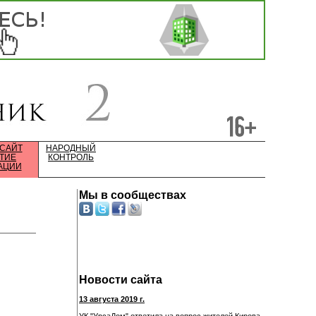
 САЙТ
НАРОДНЫЙ
ТИЕ
КОНТРОЛЬ
АЦИИ
Мы в сообществах
Новости сайта
13 августа 2019 г.