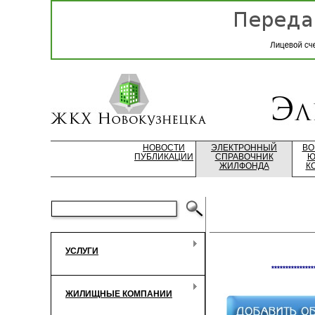
НОВОСТИ
ЭЛЕКТРОННЫЙ
ВО
ПУБЛИКАЦИИ
СПРАВОЧНИК
Ю
ЖИЛФОНДА
К
УСЛУГИ
***************
ЖИЛИЩНЫЕ КОМПАНИИ