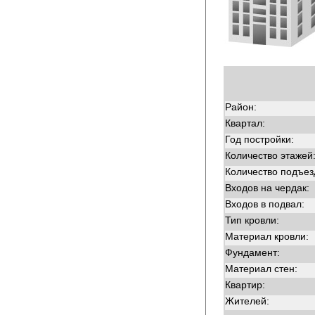
Район:
Квартал:
Год постройки:
Количество этажей
Количество подъез
Входов на чердак:
Входов в подвал:
Тип кровли:
Материал кровли:
Фундамент:
Материал стен:
Квартир:
Жителей: