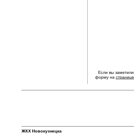
Если вы заметили
форму на
странице
ЖКХ Новокузнецка