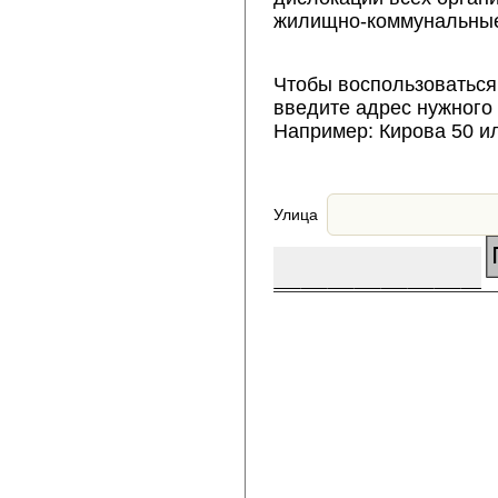
жилищно-коммунальные
Чтобы воспользоваться
введите адрес нужного
Например: Кирова 50 и
Улица