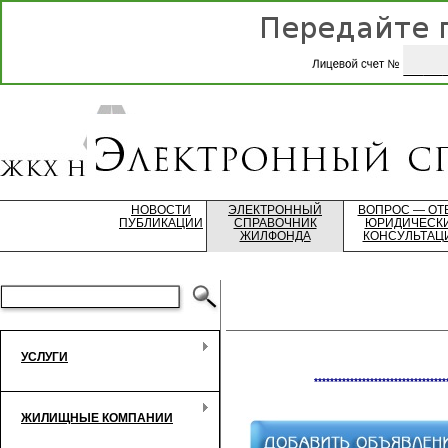
НОВОСТИ
ЭЛЕКТРОННЫЙ
ВОПРОС — ОТ
ПУБЛИКАЦИИ
СПРАВОЧНИК
ЮРИДИЧЕСК
ЖИЛФОНДА
КОНСУЛЬТАЦ
УСЛУГИ
*********************************
ЖИЛИЩНЫЕ КОМПАНИИ