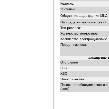
Квартир:
Жителей:
Общая площадь здания МКД:
Площадь жилых помещений:
Тип розлива:
Количество теплоузлов:
Количество электрощитовых:
Процент износа:
Оснащение 
Отопление
ГВС
ХВС
Электричество
Показания общедомового сче
(свет)