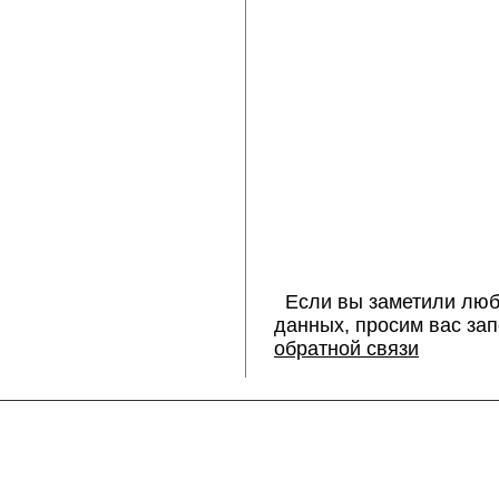
Если вы заметили люб
данных, просим вас за
обратной связи