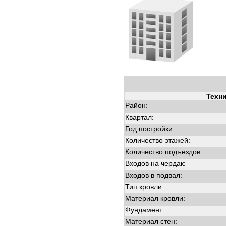
Техн
Район:
Квартал:
Год постройки:
Количество этажей:
Количество подъездов:
Входов на чердак:
Входов в подвал:
Тип кровли:
Материал кровли:
Фундамент:
Материал стен: