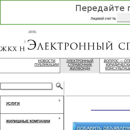
НОВОСТИ
ЭЛЕКТРОННЫЙ
ВОПРОС — ОТ
ПУБЛИКАЦИИ
СПРАВОЧНИК
ЮРИДИЧЕСК
ЖИЛФОНДА
КОНСУЛЬТАЦ
УСЛУГИ
*********************************
ЖИЛИЩНЫЕ КОМПАНИИ