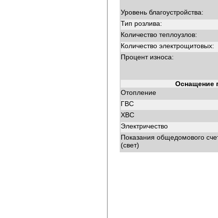
Уровень благоустройства:
Тип розлива:
Количество теплоузлов:
Количество электрощитовых:
Процент износа:
Оснащение 
Отопление
ГВС
ХВС
Электричество
Показания общедомового сче
(свет)