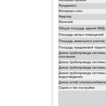
Материал кровли:
Фундамент:
Материал стен:
Квартир:
Жителей:
Общая площадь здания МКД:
Площадь жилых помещений:
Площадь земельного участка:
Площадь придомовой террито
Длина трубопровода системы
отопления:
Длина трубопровода системы
Длина трубопровода системы
Длина трубопровода системы
водоотведения:
Длина сетей электроснабжени
Серия и тип постройки: