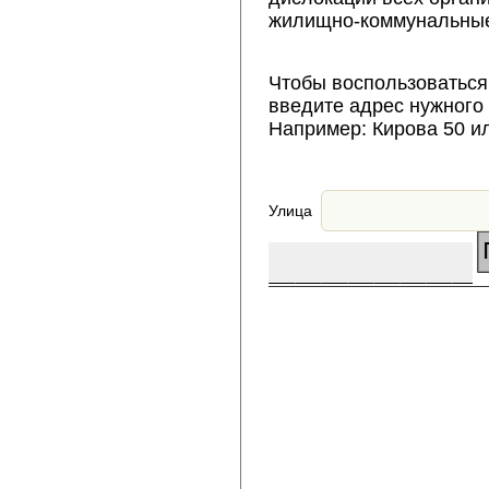
жилищно-коммунальные
Чтобы воспользоваться
введите адрес нужного
Например: Кирова 50 и
Улица