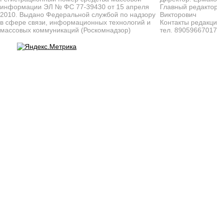
информации ЭЛ № ФС 77-39430 от 15 апреля
Главный редактор
2010. Выдано Федеральной службой по надзору
Викторович
в сфере связи, информационных технологий и
Контакты редакц
массовых коммуникаций (Роскомнадзор)
тел. 8905966701