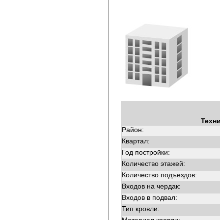
Техн
Район:
Квартал:
Год постройки:
Количество этажей:
Количество подъездов:
Входов на чердак:
Входов в подвал:
Тип кровли: