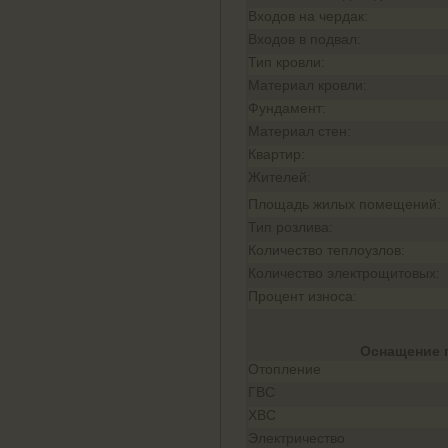
Входов на чердак:
Входов в подвал:
Тип кровли:
Материал кровли:
Фундамент:
Материал стен:
Квартир:
Жителей:
Площадь жилых помещений:
Тип розлива:
Количество теплоузлов:
Количество электрощитовых:
Процент износа:
Оснащение 
Отопление
ГВС
ХВС
Электричество