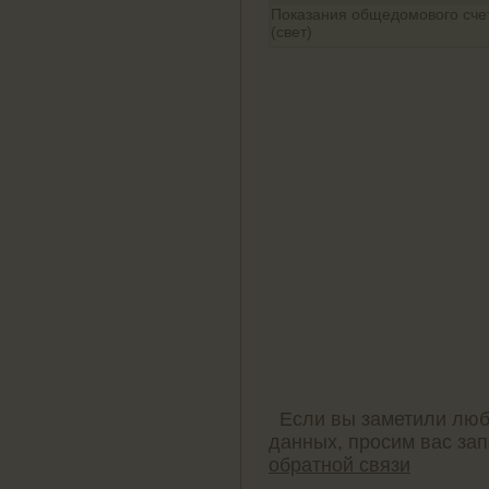
Показания общедомового сче
(свет)
Если вы заметили люб
данных, просим вас за
обратной связи