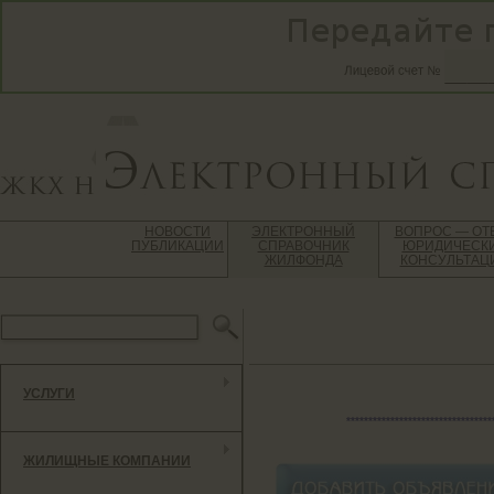
НОВОСТИ
ЭЛЕКТРОННЫЙ
ВОПРОС — ОТ
ПУБЛИКАЦИИ
СПРАВОЧНИК
ЮРИДИЧЕСК
ЖИЛФОНДА
КОНСУЛЬТАЦ
УСЛУГИ
*********************************
ЖИЛИЩНЫЕ КОМПАНИИ