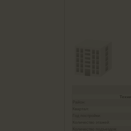
Техн
Район:
Квартал:
Год постройки:
Количество этажей:
Количество подъездов: