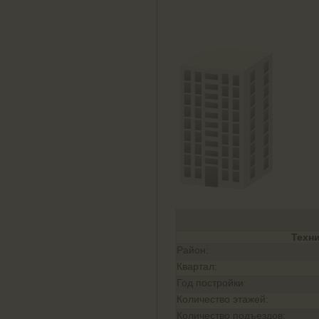
Техн
Район:
Квартал:
Год постройки:
Количество этажей:
Количество подъездов: