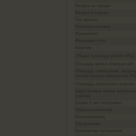
Входов на чердак:
Входов в подвал:
Тип кровли:
Материал кровли:
Фундамент:
Материал стен:
Квартир:
Общая площадь здания МКД:
Площадь жилых помещений:
Площадь помещений, входящ
состав общего имущества МК
Площадь земельного участка:
Кадастровый номер земельно
участка:
Серия и тип постройки:
Лифты количество:
Мусоропровод:
Тип розлива:
Количество теплоузлов: