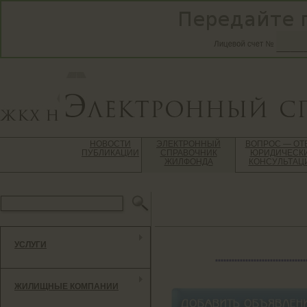
НОВОСТИ
ЭЛЕКТРОННЫЙ
ВОПРОС — ОТ
ПУБЛИКАЦИИ
СПРАВОЧНИК
ЮРИДИЧЕСК
ЖИЛФОНДА
КОНСУЛЬТАЦ
УСЛУГИ
*********************************
ЖИЛИЩНЫЕ КОМПАНИИ