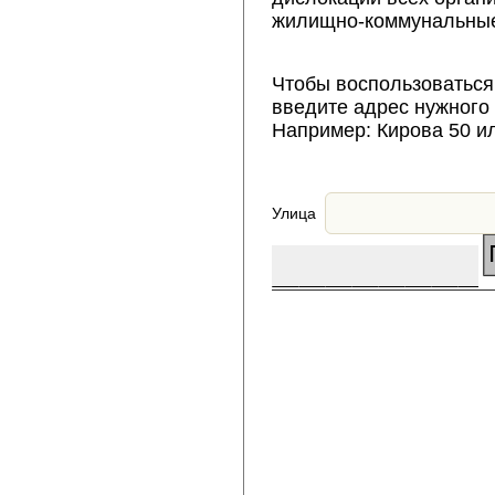
жилищно-коммунальные
Чтобы воспользоваться
введите адрес нужного
Например: Кирова 50 и
Улица