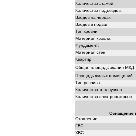
Количество этажей:
Количество подъездов:
Входов на чердак:
Входов в подвал:
Тип кровли:
Материал кровли:
Фундамент:
Материал стен:
Квартир:
Общая площадь здания МКД:
Площадь жилых помещений:
Тип розлива:
Количество теплоузлов:
Количество электрощитовых:
Оснащение 
Отопление
ГВС
ХВС