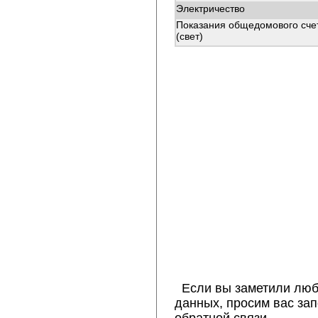
Электричество
Показания общедомового сче
(свет)
Если вы заметили люб
данных, просим вас за