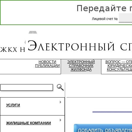
НОВОСТИ
ЭЛЕКТРОННЫЙ
ВОПРОС — ОТ
ПУБЛИКАЦИИ
СПРАВОЧНИК
ЮРИДИЧЕСК
ЖИЛФОНДА
КОНСУЛЬТАЦ
УСЛУГИ
*********************************
ЖИЛИЩНЫЕ КОМПАНИИ