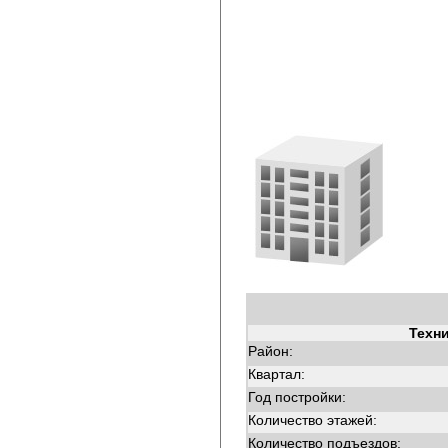
Техн
Район:
Квартал:
Год постройки:
Количество этажей:
Количество подъездов: