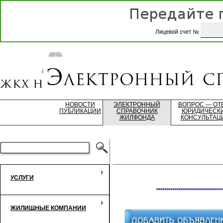
НОВОСТИ
ЭЛЕКТРОННЫЙ
ВОПРОС — ОТ
ПУБЛИКАЦИИ
СПРАВОЧНИК
ЮРИДИЧЕСК
ЖИЛФОНДА
КОНСУЛЬТАЦ
УСЛУГИ
*********************************
ЖИЛИЩНЫЕ КОМПАНИИ