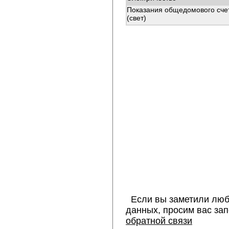
Показания общедомового сче
(свет)
Если вы заметили люб
данных, просим вас за
обратной связи