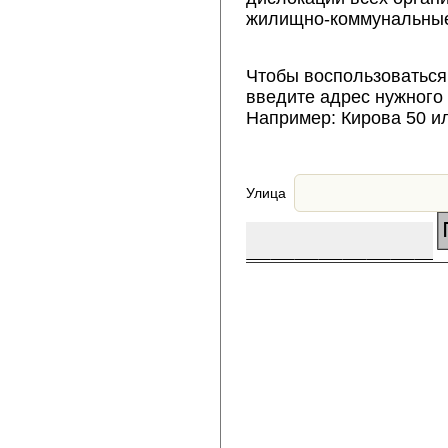
жилищно-коммунальные
Чтобы воспользоваться
введите адрес нужного
Например: Кирова 50 и
Улица