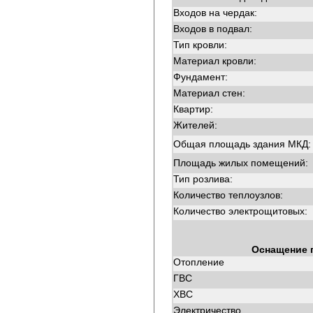
Входов на чердак:
Входов в подвал:
Тип кровли:
Материал кровли:
Фундамент:
Материал стен:
Квартир:
Жителей:
Общая площадь здания МКД:
Площадь жилых помещений:
Тип розлива:
Количество теплоузлов:
Количество электрощитовых:
Оснащение 
Отопление
ГВС
ХВС
Электричество