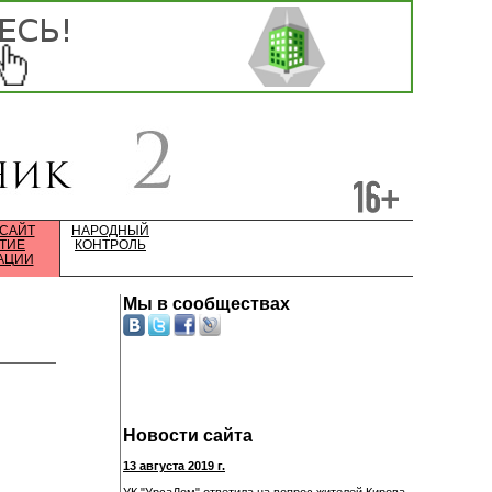
 САЙТ
НАРОДНЫЙ
ТИЕ
КОНТРОЛЬ
АЦИИ
Мы в сообществах
Новости сайта
13 августа 2019 г.