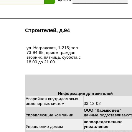
Строителей, д.94
ул. Ноградская, 1-215; тел.
73-94-85, прием граждан
вторник, пятница, суббота с
18.00 до 21.00.
Информация для жителей
Аварийная внутридомовых
инженерных систем:
33-12-02
ООО "Каэмковец"
Управляющие компании
данные подготавливают
непосредственное
Управление домом
управление