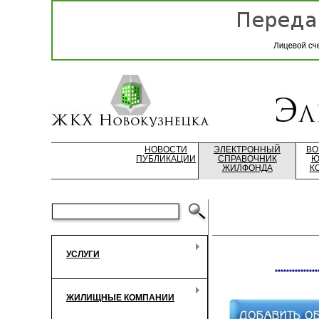
НОВОСТИ
ЭЛЕКТРОННЫЙ
ВО
ПУБЛИКАЦИИ
СПРАВОЧНИК
Ю
ЖИЛФОНДА
К
УСЛУГИ
***************
ЖИЛИЩНЫЕ КОМПАНИИ