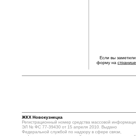
Если вы заметили
форму на
странице
ЖКХ Новокузнецка
Регистрационный номер средства массовой информаци
ЭЛ № ФС 77-39430 от 15 апреля 2010. Выдано
Федеральной службой по надзору в сфере связи,