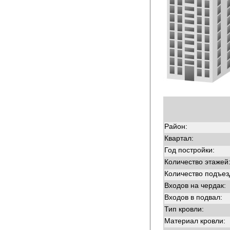
Район:
Квартал:
Год постройки:
Количество этажей
Количество подъез
Входов на чердак:
Входов в подвал:
Тип кровли:
Материал кровли: