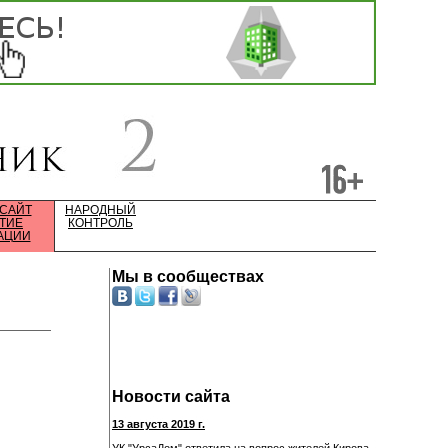
 САЙТ
НАРОДНЫЙ
ТИЕ
КОНТРОЛЬ
АЦИИ
Мы в сообществах
Новости сайта
13 августа 2019 г.