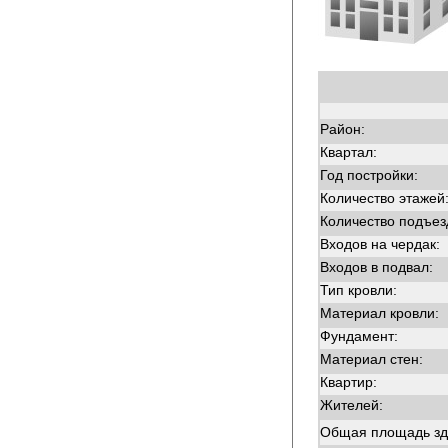
Район:
Квартал:
Год постройки:
Количество этажей
Количество подъез
Входов на чердак:
Входов в подвал:
Тип кровли:
Материал кровли:
Фундамент:
Материал стен:
Квартир:
Жителей:
Общая площадь зд