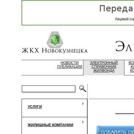
НОВОСТИ
ЭЛЕКТРОННЫЙ
ВО
ПУБЛИКАЦИИ
СПРАВОЧНИК
Ю
ЖИЛФОНДА
К
УСЛУГИ
***************
ЖИЛИЩНЫЕ КОМПАНИИ