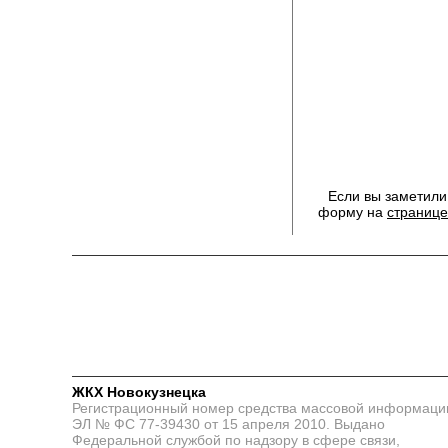
Если вы заметили
форму на
странице
ЖКХ Новокузнецка
Регистрационный номер средства массовой информаци
ЭЛ № ФС 77-39430 от 15 апреля 2010. Выдано
Федеральной службой по надзору в сфере связи,