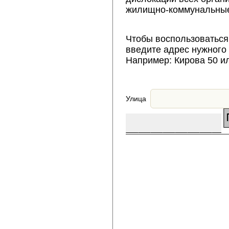
жилищно-коммунальные
Чтобы воспользоваться
введите адрес нужного
Например: Кирова 50 и
Улица