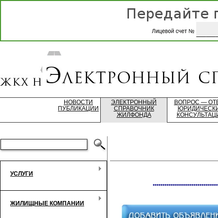
НОВОСТИ
ЭЛЕКТРОННЫЙ
ВОПРОС — ОТ
ПУБЛИКАЦИИ
СПРАВОЧНИК
ЮРИДИЧЕСК
ЖИЛФОНДА
КОНСУЛЬТАЦ
УСЛУГИ
*********************************
ЖИЛИЩНЫЕ КОМПАНИИ