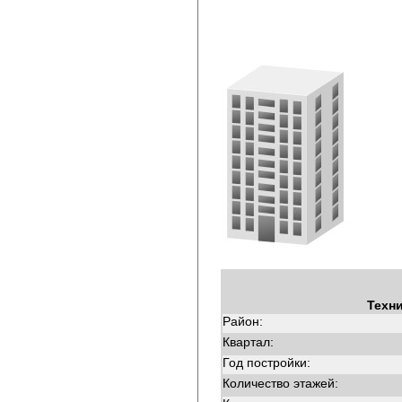
Техн
Район:
Квартал:
Год постройки:
Количество этажей: