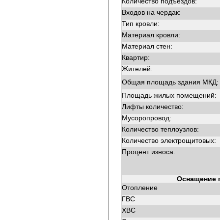
Количество подъездов:
Входов на чердак:
Тип кровли:
Материал кровли:
Материал стен:
Квартир:
Жителей:
Общая площадь здания МКД:
Площадь жилых помещений:
Лифты количество:
Мусоропровод:
Количество теплоузлов:
Количество электрощитовых:
Процент износа:
Оснащение 
Отопление
ГВС
ХВС