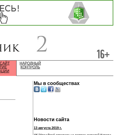
 САЙТ
НАРОДНЫЙ
ТИЕ
КОНТРОЛЬ
АЦИИ
Мы в сообществах
Новости сайта
13 августа 2019 г.