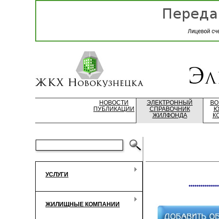
НОВОСТИ
ЭЛЕКТРОННЫЙ
ВО
ПУБЛИКАЦИИ
СПРАВОЧНИК
Ю
ЖИЛФОНДА
К
УСЛУГИ
***************
ЖИЛИЩНЫЕ КОМПАНИИ