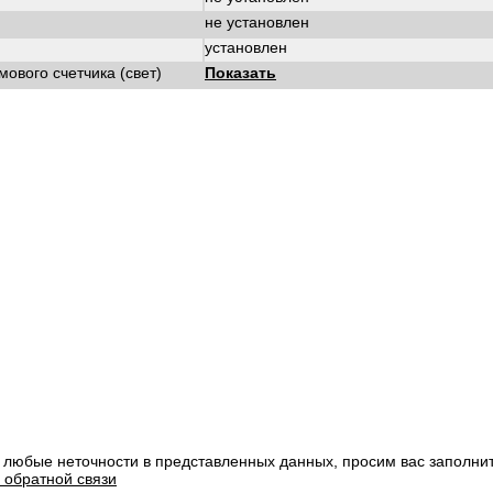
не установлен
установлен
ового счетчика (свет)
Показать
 любые неточности в представленных данных, просим вас заполни
 обратной связи