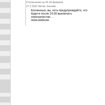
Отключения на 26-28 февраля
27.2.2022 Автор: Аноним
Конченные, вы, хоть предупреждайте, что
будете после 24.00 выключать
электричество ...
читать полностью