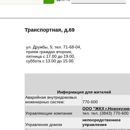
Транспортная, д.69
ул. Дружбы, 5; тел. 71-68-04,
прием граждан вторник,
пятница с 17.00 до 19.00,
суббота с 13.00 до 15.00.
Информация для жителей
Аварийная внутридомовых
инженерных систем:
770-600
ООО "ЖКХ г.Новокузне
Управляющие компании
тел. тел. (3843) 770-600
непосредственное
Управление домом
управление