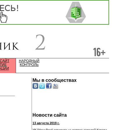
 САЙТ
НАРОДНЫЙ
ТИЕ
КОНТРОЛЬ
АЦИИ
Мы в сообществах
Новости сайта
13 августа 2019 г.