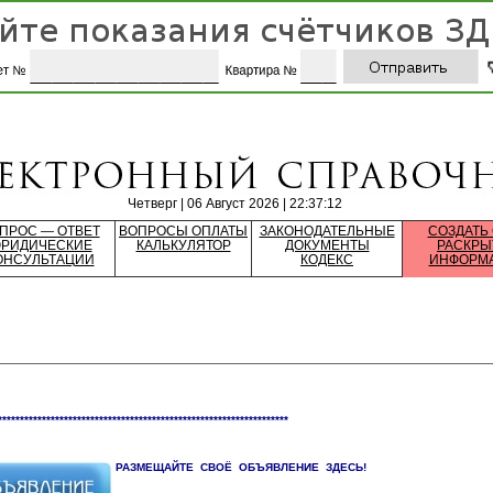
Четверг | 06 Август 2026 | 22:37:12
ПРОС — ОТВЕТ
ВОПРОСЫ ОПЛАТЫ
ЗАКОНОДАТЕЛЬНЫЕ
СОЗДАТЬ
РИДИЧЕСКИЕ
КАЛЬКУЛЯТОР
ДОКУМЕНТЫ
РАСКРЫ
ОНСУЛЬТАЦИИ
КОДЕКС
ИНФОРМ
******************************************************************
РАЗМЕЩАЙТЕ СВОЁ ОБЪЯВЛЕНИЕ ЗДЕСЬ!