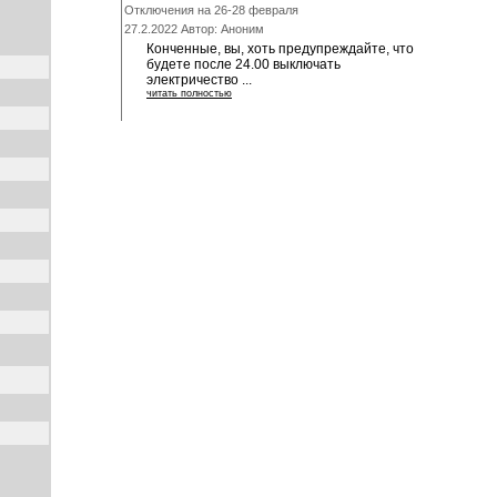
Отключения на 26-28 февраля
27.2.2022 Автор: Аноним
Конченные, вы, хоть предупреждайте, что
будете после 24.00 выключать
электричество ...
читать полностью