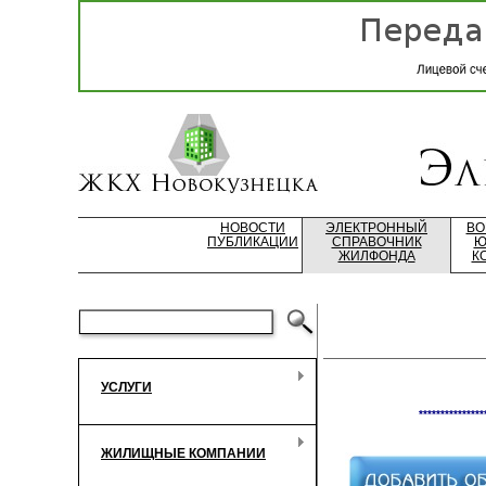
НОВОСТИ
ЭЛЕКТРОННЫЙ
ВО
ПУБЛИКАЦИИ
СПРАВОЧНИК
Ю
ЖИЛФОНДА
К
УСЛУГИ
***************
ЖИЛИЩНЫЕ КОМПАНИИ