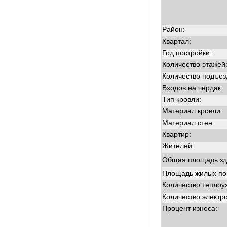
Район:
Квартал:
Год постройки:
Количество этажей
Количество подъез
Входов на чердак:
Тип кровли:
Материал кровли:
Материал стен:
Квартир:
Жителей:
Общая площадь зд
Площадь жилых п
Количество теплоу
Количество электр
Процент износа: