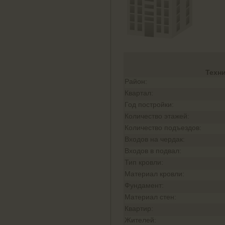
Техн
Район:
Квартал:
Год постройки:
Количество этажей:
Количество подъездов:
Входов на чердак:
Входов в подвал:
Тип кровли:
Материал кровли:
Фундамент:
Материал стен:
Квартир:
Жителей: