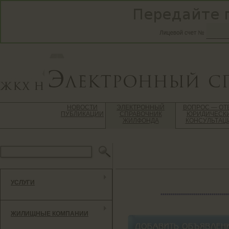
НОВОСТИ
ЭЛЕКТРОННЫЙ
ВОПРОС — ОТ
ПУБЛИКАЦИИ
СПРАВОЧНИК
ЮРИДИЧЕСК
ЖИЛФОНДА
КОНСУЛЬТАЦ
УСЛУГИ
*********************************
ЖИЛИЩНЫЕ КОМПАНИИ