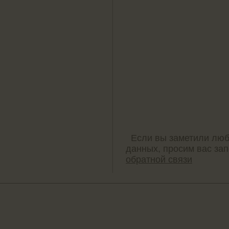
Если вы заметили люб
данных, просим вас за
обратной связи