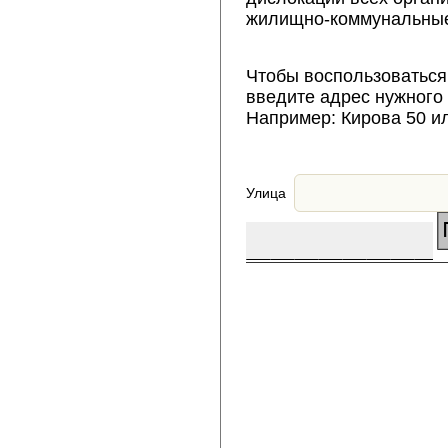
жилищно-коммунальные
Чтобы воспользоваться
введите адрес нужного
Например: Кирова 50 и
Улица