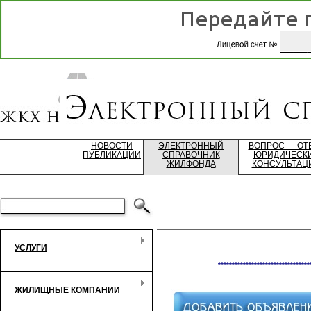
НОВОСТИ
ЭЛЕКТРОННЫЙ
ВОПРОС — ОТ
ПУБЛИКАЦИИ
СПРАВОЧНИК
ЮРИДИЧЕСК
ЖИЛФОНДА
КОНСУЛЬТАЦ
УСЛУГИ
*********************************
ЖИЛИЩНЫЕ КОМПАНИИ