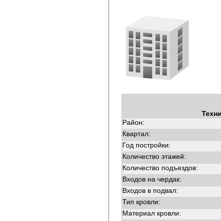
Техн
Район:
Квартал:
Год постройки:
Количество этажей:
Количество подъездов:
Входов на чердак:
Входов в подвал:
Тип кровли:
Материал кровли: