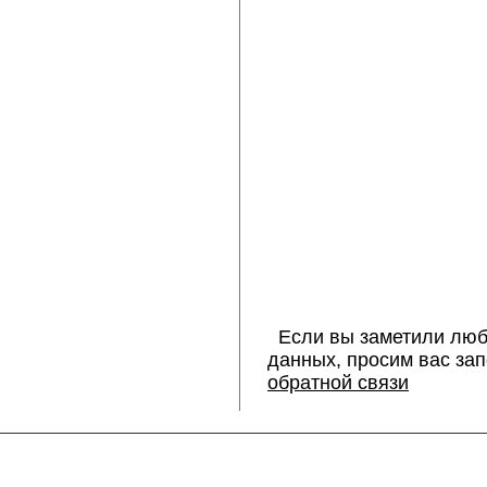
Если вы заметили люб
данных, просим вас за
обратной связи