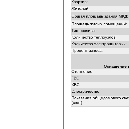
Квартир:
Жителей:
Общая площадь здания МКД:
Площадь жилых помещений:
Тип розлива:
Количество теплоузлов:
Количество электрощитовых:
Процент износа:
Оснащение 
Отопление
ГВС
ХВС
Электричество
Показания общедомового сче
(свет)