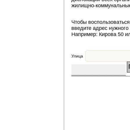
жилищно-коммунальные
Чтобы воспользоваться
введите адрес нужного
Например: Кирова 50 и
Улица