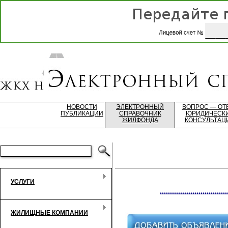
НОВОСТИ
ЭЛЕКТРОННЫЙ
ВОПРОС — ОТ
ПУБЛИКАЦИИ
СПРАВОЧНИК
ЮРИДИЧЕСК
ЖИЛФОНДА
КОНСУЛЬТАЦ
УСЛУГИ
*********************************
ЖИЛИЩНЫЕ КОМПАНИИ