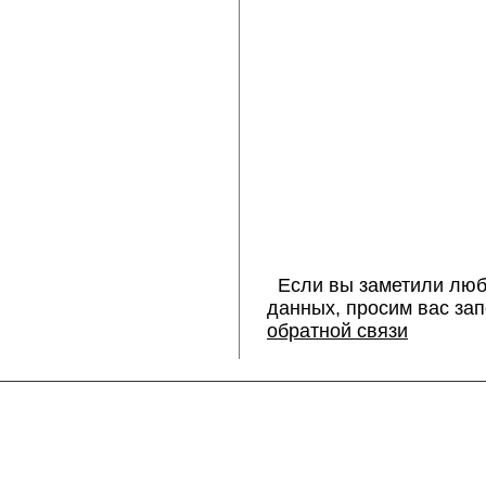
Если вы заметили люб
данных, просим вас за
обратной связи