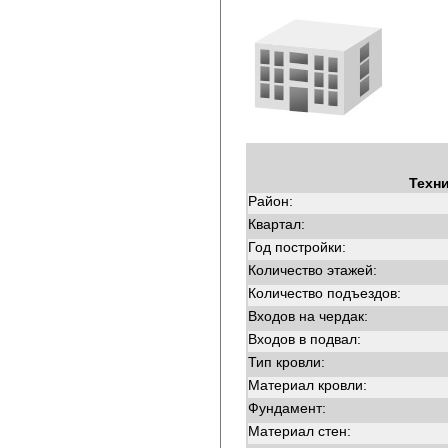
Техн
Район:
Квартал:
Год постройки:
Количество этажей:
Количество подъездов:
Входов на чердак:
Входов в подвал:
Тип кровли:
Материал кровли:
Фундамент:
Материал стен: